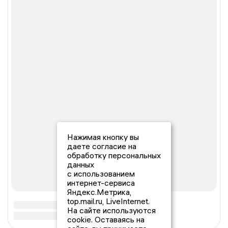
Нажимая кнопку вы
даете согласие на
обработку персональных
данных
с использованием
интернет-сервиса
Яндекс.Метрика,
top.mail.ru, LiveInternet.
На сайте используются
cookie. Оставаясь на