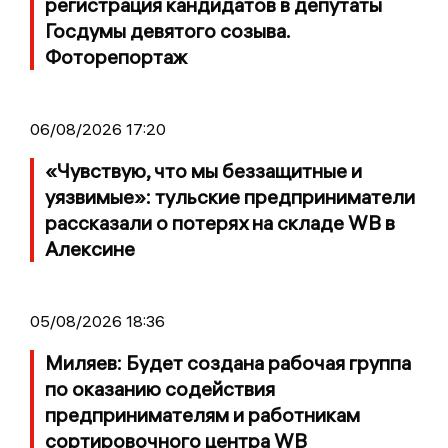
регистрация кандидатов в депутаты
Госдумы девятого созыва.
Фоторепортаж
06/08/2026 17:20
«Чувствую, что мы беззащитные и
уязвимые»: тульские предприниматели
рассказали о потерях на складе WB в
Алексине
05/08/2026 18:36
Миляев: Будет создана рабочая группа
по оказанию содействия
предпринимателям и работникам
сортировочного центра WB