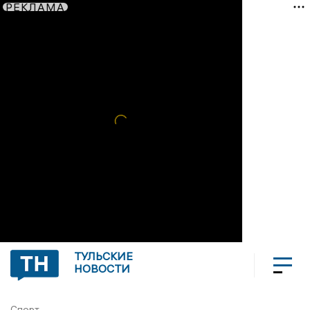
РЕКЛАМА
ТУЛЬСКИЕ
НОВОСТИ
Спорт