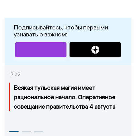
Подписывайтесь, чтобы первыми
узнавать о важном:
17:05
Всякая тульская магия имеет
рациональное начало. Оперативное
совещание правительства 4 августа