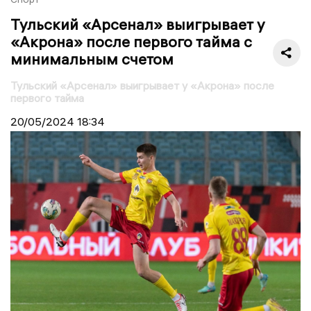
Тульский «Арсенал» выигрывает у
«Акрона» после первого тайма с
минимальным счетом
Тульский «Арсенал» выигрывает у «Акрона» после
первого тайма
20/05/2024
18:34