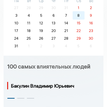
Пн
Вт
Ср
Чт
Пт
Сб
Вс
27
28
29
30
31
1
2
3
4
5
6
7
8
9
10
11
12
13
14
15
16
17
18
19
20
21
22
23
24
25
26
27
28
29
30
31
1
2
3
4
5
6
100 самых влиятельных людей
Бакулин Владимир Юрьевич