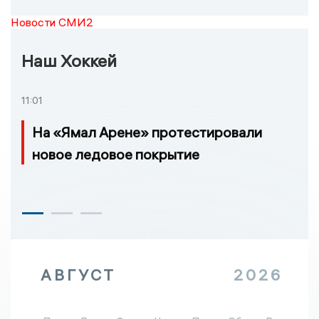
Новости СМИ2
Наш Хоккей
11:01
На «Ямал Арене» протестировали
новое ледовое покрытие
АВГУСТ
2026