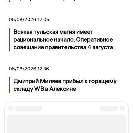
05/08/2026 17:05
Всякая тульская магия имеет
рациональное начало. Оперативное
совещание правительства 4 августа
05/08/2026 12:36
Дмитрий Миляев прибыл к горящему
складу WB в Алексине