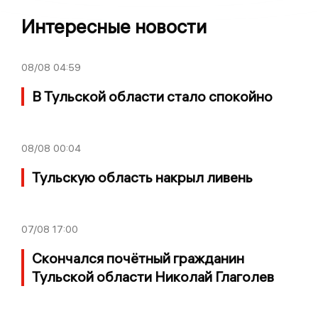
Интересные новости
08/08
04:59
В Тульской области стало спокойно
08/08
00:04
Тульскую область накрыл ливень
07/08
17:00
Скончался почётный гражданин
Тульской области Николай Глаголев