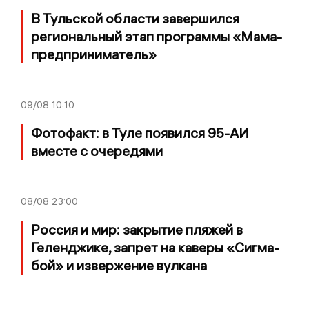
В Тульской области завершился
региональный этап программы «Мама-
предприниматель»
09/08
10:10
Фотофакт: в Туле появился 95-АИ
вместе с очередями
08/08
23:00
Россия и мир: закрытие пляжей в
Геленджике, запрет на каверы «Сигма-
бой» и извержение вулкана