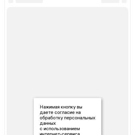
Нажимая кнопку вы
даете согласие на
обработку персональных
данных
с использованием
интернет-сервиса