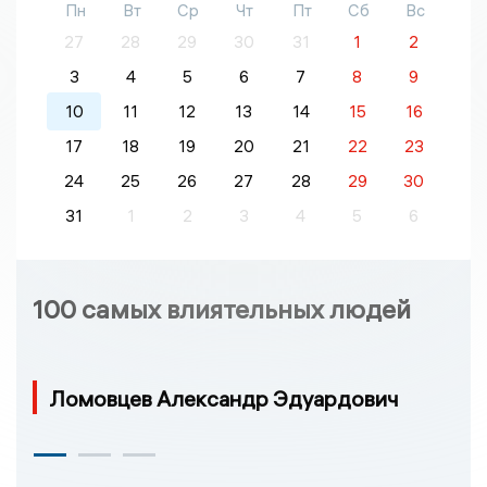
Пн
Вт
Ср
Чт
Пт
Сб
Вс
27
28
29
30
31
1
2
3
4
5
6
7
8
9
10
11
12
13
14
15
16
17
18
19
20
21
22
23
24
25
26
27
28
29
30
31
1
2
3
4
5
6
100 самых влиятельных людей
Ломовцев Александр Эдуардович