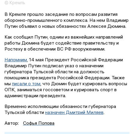
© Кремль
В Кремле прошло заседание по вопросам развития
оборонно-промышленного комплекса. На нем Владимир
Путин объявил о новых обязанностях Алексея Дюмина.
Как сообщил Путин, одним из важнейших направлений
работы Дюмина будет содействие правительству и
Ростеху в обеспечении ВС РФ вооружениями.
Напомним
, 14 мая Президент Российской Федерации
Владимир Путин подписал указ о назначении
губернатора Тульской области на должность
помощника президента Российской Федерации. Также
мы
писали о том
, что Дюмин будет курировать вопросы
ОПК, заниматься госсоветом и курировать спорт в
администрации президента.
Временно исполняющим обязанности губернатора
Тульской области
назначен Дмитрий Миляев
.
Автор:
Софья Попова