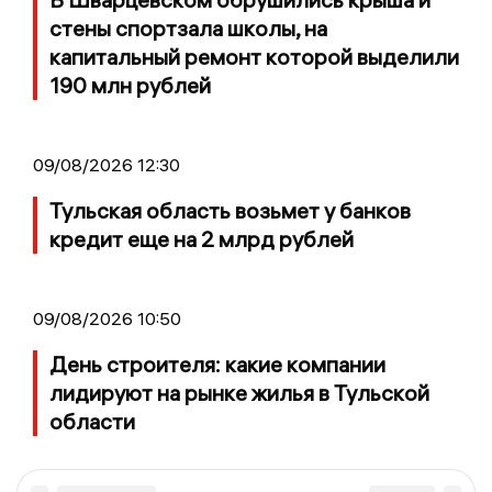
стены спортзала школы, на
капитальный ремонт которой выделили
190 млн рублей
09/08/2026 12:30
Тульская область возьмет у банков
кредит еще на 2 млрд рублей
09/08/2026 10:50
День строителя: какие компании
лидируют на рынке жилья в Тульской
области