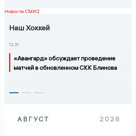
Новости СМИ2
Наш Хоккей
12:31
«Авангард» обсуждает проведение
матчей в обновленном СКК Блинова
АВГУСТ
2026