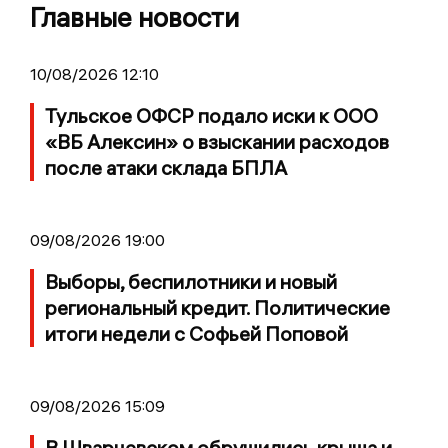
Главные новости
10/08/2026 12:10
Тульское ОФСР подало иски к ООО
«ВБ Алексин» о взыскании расходов
после атаки склада БПЛА
09/08/2026 19:00
Выборы, беспилотники и новый
региональный кредит. Политические
итоги недели с Софьей Поповой
09/08/2026 15:09
В Шварцевском обрушились крыша и