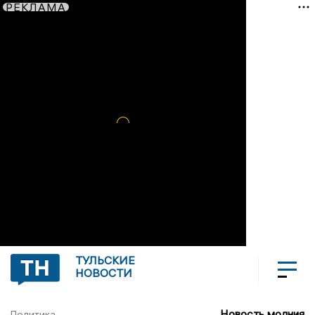
РЕКЛАМА
ТУЛЬСКИЕ
НОВОСТИ
Новость молния
Политика