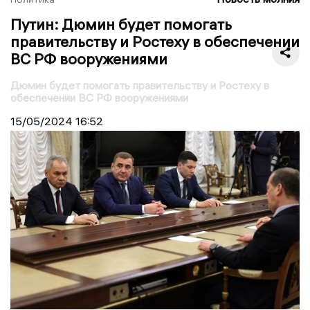
Путин: Дюмин будет помогать
правительству и Ростеху в обеспечении
ВС РФ вооружениями
Дюмин будет помогать правительству и Ростеху в
обеспечении ВС РФ вооружениями
15/05/2024
16:52