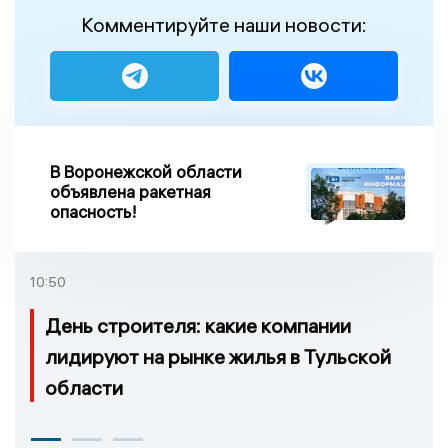
Комментируйте наши новости:
В Воронежской области
объявлена ракетная
опасность!
10:50
День строителя: какие компании
лидируют на рынке жилья в Тульской
области