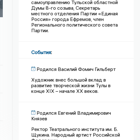
самоуправлению Тульской областной
Думы 8-го созыва, Секретарь
местного отделения Партии «Единая
Россия» города Ефремов, член
Регионального политического совета
Партии.
События
:
Родился Василий Фомич Гильберт
Художник внес большой вклад в
развитие творческой жизни Тулы в
конце XIX – начале XX веков.
Родился Евгений Владимирович
Князев
Ректор Театрального института им. Б.
Щукина. Народный артист Российской