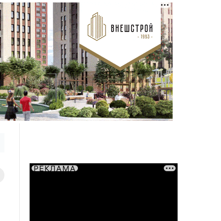
РЕКЛАМА