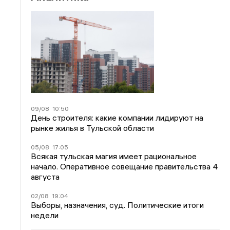
09/08
10:50
День строителя: какие компании лидируют на
рынке жилья в Тульской области
05/08
17:05
Всякая тульская магия имеет рациональное
начало. Оперативное совещание правительства 4
августа
02/08
19:04
Выборы, назначения, суд. Политические итоги
недели