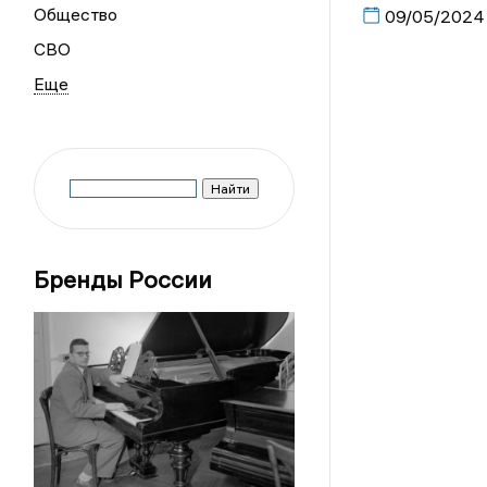
Общество
09/05/2024
СВО
Бренды России