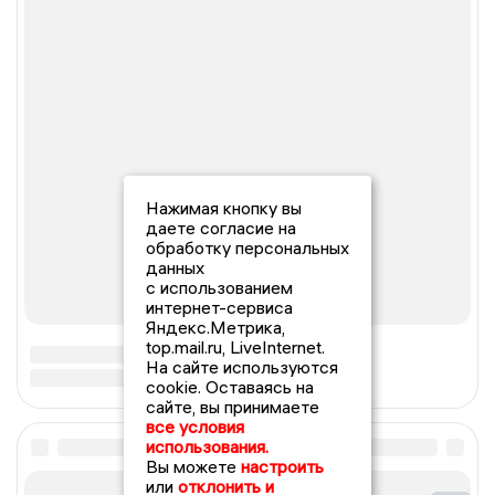
Нажимая кнопку вы
даете согласие на
обработку персональных
данных
с использованием
интернет-сервиса
Яндекс.Метрика,
top.mail.ru, LiveInternet.
На сайте используются
cookie. Оставаясь на
сайте, вы принимаете
все условия
использования.
Вы можете
настроить
или
отклонить и