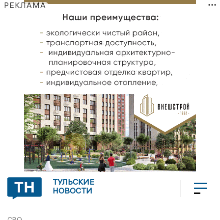
РЕКЛАМА
ТУЛЬСКИЕ
НОВОСТИ
СВО