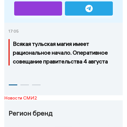
17:05
Всякая тульская магия имеет
рациональное начало. Оперативное
совещание правительства 4 августа
Новости СМИ2
Регион бренд