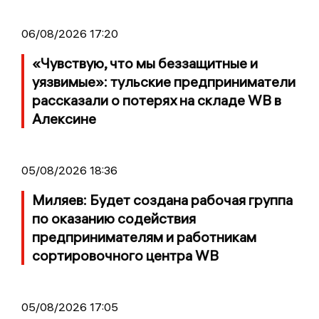
06/08/2026 17:20
«Чувствую, что мы беззащитные и
уязвимые»: тульские предприниматели
рассказали о потерях на складе WB в
Алексине
05/08/2026 18:36
Миляев: Будет создана рабочая группа
по оказанию содействия
предпринимателям и работникам
сортировочного центра WB
05/08/2026 17:05