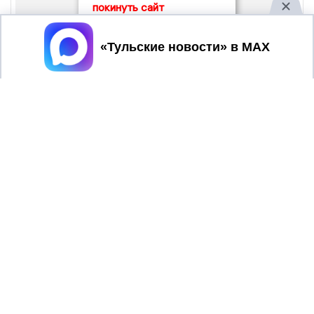
покинуть сайт
Принять