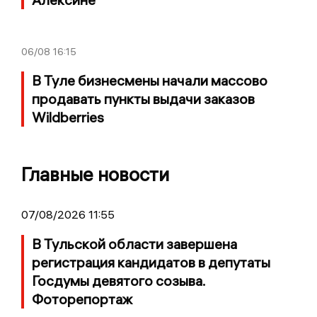
06/08
16:15
В Туле бизнесмены начали массово
продавать пункты выдачи заказов
Wildberries
Главные новости
07/08/2026 11:55
В Тульской области завершена
регистрация кандидатов в депутаты
Госдумы девятого созыва.
Фоторепортаж