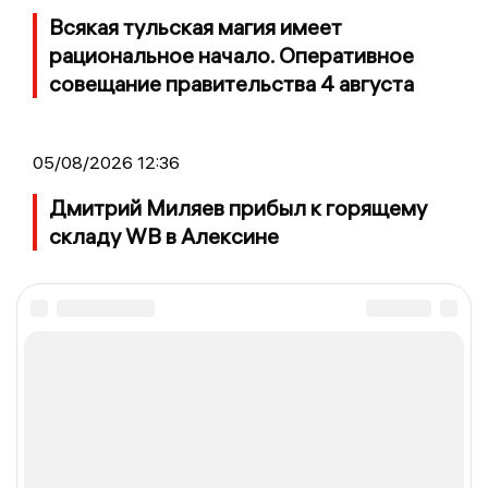
Всякая тульская магия имеет
рациональное начало. Оперативное
совещание правительства 4 августа
05/08/2026 12:36
Дмитрий Миляев прибыл к горящему
складу WB в Алексине