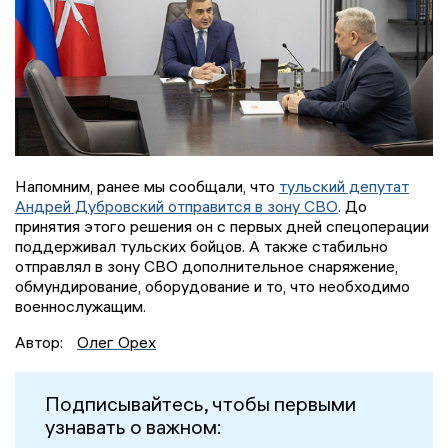
Напомним, ранее мы сообщали, что
тульский депутат
Андрей Дубровский отправится в зону СВО
. До
принятия этого решения он с первых дней спецоперации
поддерживал тульских бойцов. А также стабильно
отправлял в зону СВО дополнительное снаряжение,
обмундирование, оборудование и то, что необходимо
военнослужащим.
Автор:
Олег Орех
Подписывайтесь, чтобы первыми
узнавать о важном: