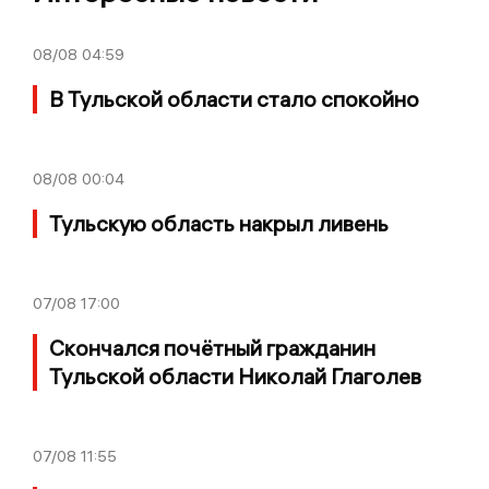
08/08
04:59
В Тульской области стало спокойно
08/08
00:04
Тульскую область накрыл ливень
07/08
17:00
Скончался почётный гражданин
Тульской области Николай Глаголев
07/08
11:55