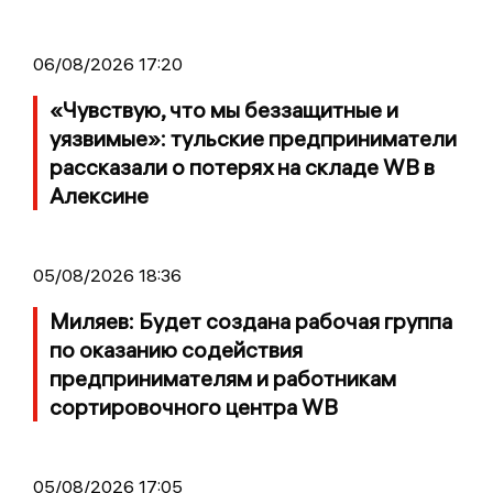
06/08/2026 17:20
«Чувствую, что мы беззащитные и
уязвимые»: тульские предприниматели
рассказали о потерях на складе WB в
Алексине
05/08/2026 18:36
Миляев: Будет создана рабочая группа
по оказанию содействия
предпринимателям и работникам
сортировочного центра WB
05/08/2026 17:05