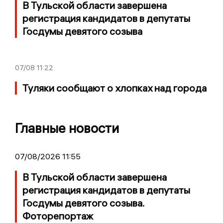
В Тульской области завершена
регистрация кандидатов в депутаты
Госдумы девятого созыва
07/08
11:22
Туляки сообщают о хлопках над города
Главные новости
07/08/2026 11:55
В Тульской области завершена
регистрация кандидатов в депутаты
Госдумы девятого созыва.
Фоторепортаж