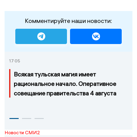
Комментируйте наши новости:
17:05
Всякая тульская магия имеет
рациональное начало. Оперативное
совещание правительства 4 августа
Новости СМИ2