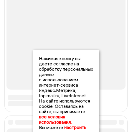
Нажимая кнопку вы
даете согласие на
обработку персональных
данных
с использованием
интернет-сервиса
Яндекс.Метрика,
top.mail.ru, LiveInternet.
На сайте используются
cookie. Оставаясь на
сайте, вы принимаете
все условия
использования.
Вы можете
настроить