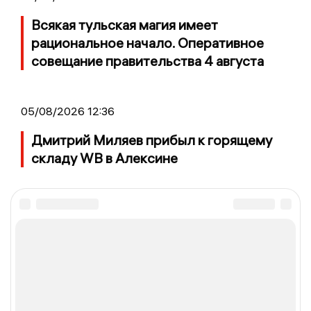
Всякая тульская магия имеет
рациональное начало. Оперативное
совещание правительства 4 августа
05/08/2026 12:36
Дмитрий Миляев прибыл к горящему
складу WB в Алексине