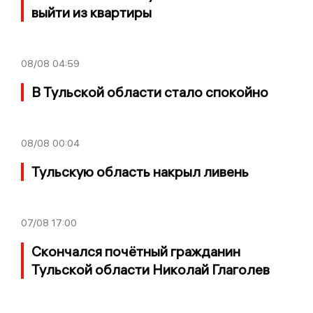
выйти из квартиры
08/08
04:59
В Тульской области стало спокойно
08/08
00:04
Тульскую область накрыл ливень
07/08
17:00
Скончался почётный гражданин
Тульской области Николай Глаголев