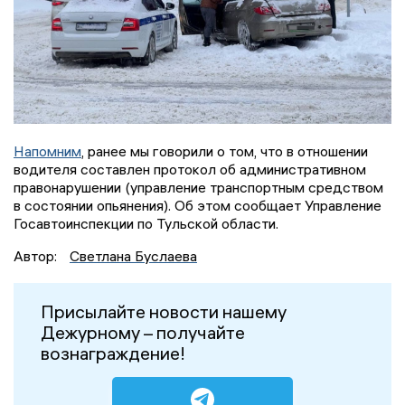
Напомним
, ранее мы говорили о том, что в отношении
водителя составлен протокол об административном
правонарушении (управление транспортным средством
в состоянии опьянения). Об этом сообщает Управление
Госавтоинспекции по Тульской области.
Автор:
Светлана Буслаева
Присылайте новости нашему
Дежурному – получайте
вознаграждение!