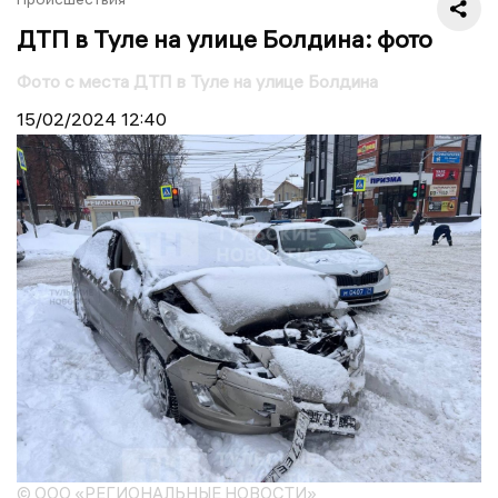
ДТП в Туле на улице Болдина: фото
Фото с места ДТП в Туле на улице Болдина
15/02/2024
12:40
© ООО «РЕГИОНАЛЬНЫЕ НОВОСТИ»