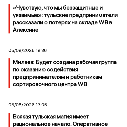
«Чувствую, что мы беззащитные и
уязвимые»: тульские предприниматели
рассказали о потерях на складе WB в
Алексине
05/08/2026 18:36
Миляев: Будет создана рабочая группа
по оказанию содействия
предпринимателям и работникам
сортировочного центра WB
05/08/2026 17:05
Всякая тульская магия имеет
рациональное начало. Оперативное