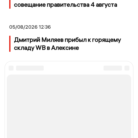
совещание правительства 4 августа
05/08/2026 12:36
Дмитрий Миляев прибыл к горящему
складу WB в Алексине