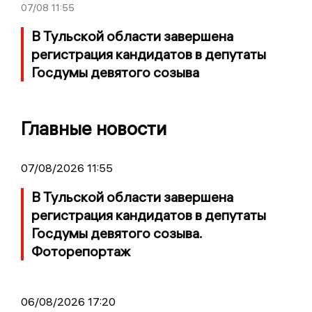
07/08
11:55
В Тульской области завершена
регистрация кандидатов в депутаты
Госдумы девятого созыва
Главные новости
07/08/2026 11:55
В Тульской области завершена
регистрация кандидатов в депутаты
Госдумы девятого созыва.
Фоторепортаж
06/08/2026 17:20