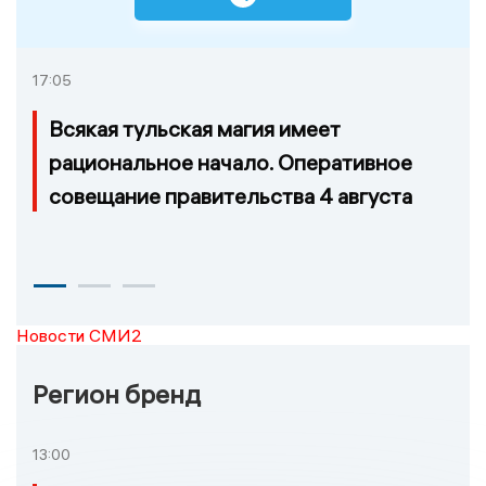
17:05
Всякая тульская магия имеет
рациональное начало. Оперативное
совещание правительства 4 августа
Новости СМИ2
Регион бренд
13:00