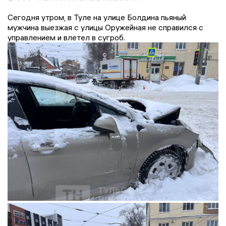
Сегодня утром, в Туле на улице Болдина пьяный
мужчина выезжая с улицы Оружейная не справился с
управлением и влетел в сугроб.