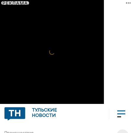
РЕКЛАМА
ТУЛЬСКИЕ
НОВОСТИ
Происшествия