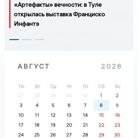
«Артефакты» вечности: в Туле
открылась выставка Франциско
Инфантэ
АВГУСТ
2026
Пн
Вт
Ср
Чт
Пт
Сб
Вс
27
28
29
30
31
1
2
3
4
5
6
7
8
9
10
11
12
13
14
15
16
17
18
19
20
21
22
23
24
25
26
27
28
29
30