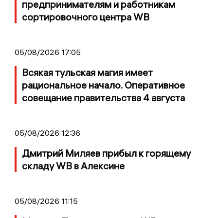
предпринимателям и работникам
сортировочного центра WB
05/08/2026 17:05
Всякая тульская магия имеет
рациональное начало. Оперативное
совещание правительства 4 августа
05/08/2026 12:36
Дмитрий Миляев прибыл к горящему
складу WB в Алексине
05/08/2026 11:15