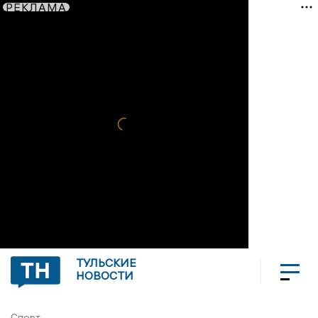
РЕКЛАМА
ТУЛЬСКИЕ
НОВОСТИ
Спорт