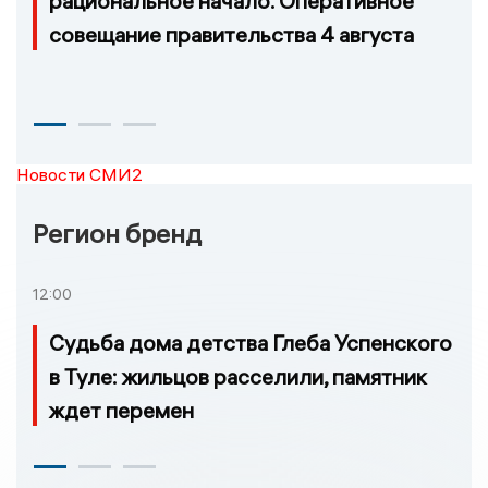
рациональное начало. Оперативное
совещание правительства 4 августа
Новости СМИ2
Регион бренд
12:00
Судьба дома детства Глеба Успенского
в Туле: жильцов расселили, памятник
ждет перемен