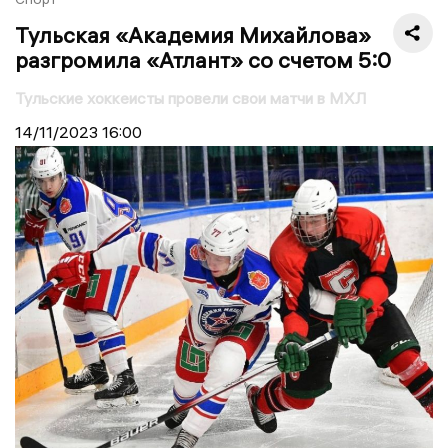
Тульская «Академия Михайлова»
разгромила «Атлант» со счетом 5:0
Тульские хоккеисты провели свои матчи в МХЛ
14/11/2023
16:00