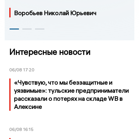
Воробьев Николай Юрьевич
Интересные новости
06/08
17:20
«Чувствую, что мы беззащитные и
уязвимые»: тульские предприниматели
рассказали о потерях на складе WB в
Алексине
06/08
16:15