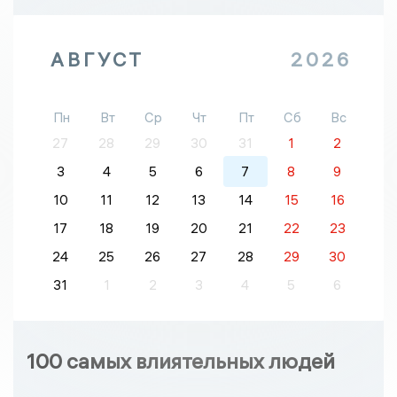
АВГУСТ
2026
Пн
Вт
Ср
Чт
Пт
Сб
Вс
27
28
29
30
31
1
2
3
4
5
6
7
8
9
10
11
12
13
14
15
16
17
18
19
20
21
22
23
24
25
26
27
28
29
30
31
1
2
3
4
5
6
100 самых влиятельных людей