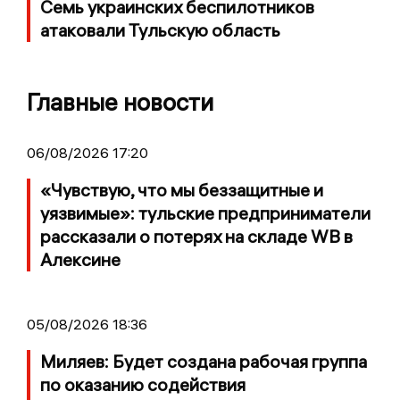
Семь украинских беспилотников
атаковали Тульскую область
Главные новости
06/08/2026 17:20
«Чувствую, что мы беззащитные и
уязвимые»: тульские предприниматели
рассказали о потерях на складе WB в
Алексине
05/08/2026 18:36
Миляев: Будет создана рабочая группа
по оказанию содействия