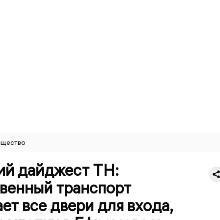
щество
ий дайджест ТН:
венный транспорт
ет все двери для входа,