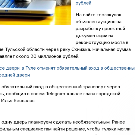
рублей
На сайте госзакупок
объявлен аукцион на
разработку проектной
документации на
реконструкцию моста в
е Тульской области через реку Скнижка. Начальная сумма
авляет около 20 миллионов рублей.
е двери: в Туле отменят обязательный вход в общественны
ередней двери
 обязательный вход в общественный транспорт через
, сообщил в своем Telegram-канале глава городской
 Илья Беспалов.
 одну дверь планируем сделать необязательным. Ранее
фильным специалистам найти решение, чтобы туляки могли