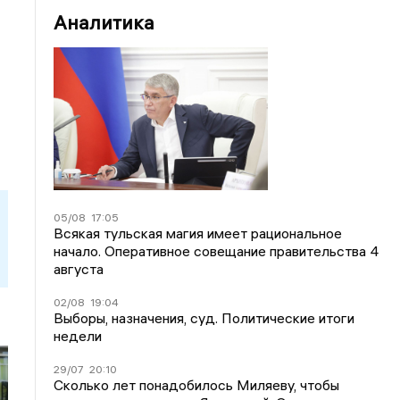
Аналитика
05/08
17:05
Всякая тульская магия имеет рациональное
начало. Оперативное совещание правительства 4
августа
02/08
19:04
Выборы, назначения, суд. Политические итоги
недели
29/07
20:10
Сколько лет понадобилось Миляеву, чтобы