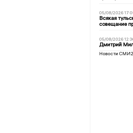
05/08/2026 17:0
Всякая тульс
совещание пр
05/08/2026 12:3
Дмитрий Мил
Новости СМИ