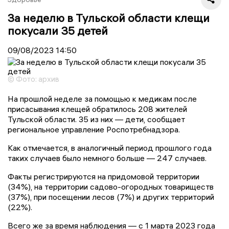
За неделю в Тульской области клещи
покусали 35 детей
09/08/2023
14:50
© Фото: архив
На прошлой неделе за помощью к медикам после
присасывания клещей обратилось 208 жителей
Тульской области. 35 из них — дети, сообщает
региональное управление Роспотребнадзора.
Как отмечается, в аналогичный период прошлого года
таких случаев было немного больше — 247 случаев.
Факты регистрируются на придомовой территории
(34%), на территории садово-огородных товариществ
(37%), при посещении лесов (7%) и других территорий
(22%).
Всего же за время наблюдения — с 1 марта 2023 года