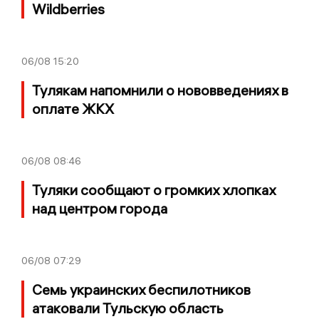
Wildberries
06/08
15:20
Тулякам напомнили о нововведениях в
оплате ЖКХ
06/08
08:46
Туляки сообщают о громких хлопках
над центром города
06/08
07:29
Семь украинских беспилотников
атаковали Тульскую область