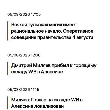
05/08/2026 17:05
Всякая тульская магия имеет
рациональное начало. Оперативное
совещание правительства 4 августа
05/08/2026 12:36
Дмитрий Миляев прибыл к горящему
складу WB в Алексине
05/08/2026 11:15
Миляев: Пожар на складе WB в
Алексине локализован