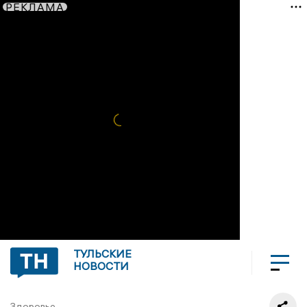
РЕКЛАМА
ТУЛЬСКИЕ
НОВОСТИ
Здоровье