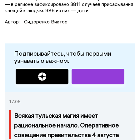
— в регионе зафиксировано 3811 случаев присасывания
клещей к людям. 986 из них — дети.
Автор:
Сидоренко Виктор
Подписывайтесь, чтобы первыми
узнавать о важном:
17:05
Всякая тульская магия имеет
рациональное начало. Оперативное
совещание правительства 4 августа