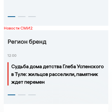
Новости СМИ2
Регион бренд
12:00
Судьба дома детства Глеба Успенского
в Туле: жильцов расселили, памятник
ждет перемен