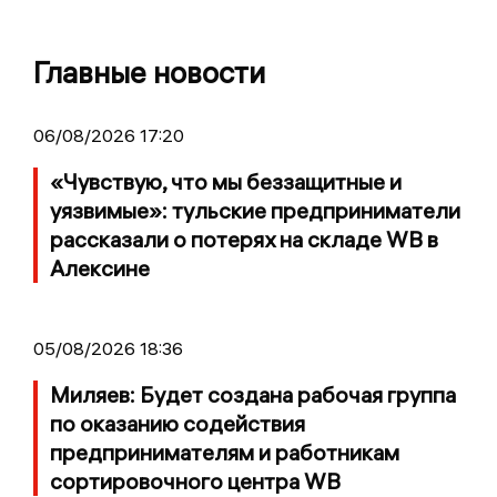
Главные новости
06/08/2026 17:20
«Чувствую, что мы беззащитные и
уязвимые»: тульские предприниматели
рассказали о потерях на складе WB в
Алексине
05/08/2026 18:36
Миляев: Будет создана рабочая группа
по оказанию содействия
предпринимателям и работникам
сортировочного центра WB