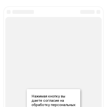
Нажимая кнопку вы
даете согласие на
обработку персональных