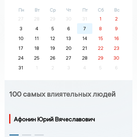
Пн
Вт
Ср
Чт
Пт
Сб
Вс
27
28
29
30
31
1
2
3
4
5
6
7
8
9
10
11
12
13
14
15
16
17
18
19
20
21
22
23
24
25
26
27
28
29
30
31
1
2
3
4
5
6
100 самых влиятельных людей
Афонин Юрий Вячеславович