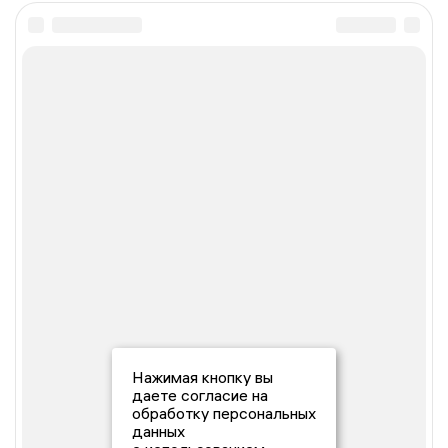
Нажимая кнопку вы
даете согласие на
обработку персональных
данных