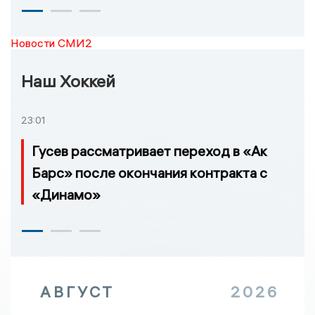
Новости СМИ2
Наш Хоккей
23:01
Гусев рассматривает переход в «Ак
Барс» после окончания контракта с
«Динамо»
АВГУСТ
2026