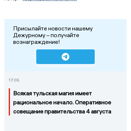
Присылайте новости нашему
Дежурному – получайте
вознаграждение!
17:05
Всякая тульская магия имеет
рациональное начало. Оперативное
совещание правительства 4 августа