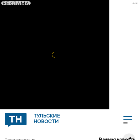
РЕКЛАМА
ТУЛЬСКИЕ
НОВОСТИ
Важная новость
Происшествия