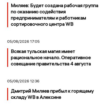
Миляев: Будет создана рабочая группа
по оказанию содействия
предпринимателям и работникам
сортировочного центра WB
05/08/2026 17:05
Всякая тульская магия имеет
рациональное начало. Оперативное
совещание правительства 4 августа
05/08/2026 12:36
Дмитрий Миляев прибыл к горящему
складу WB в Алексине