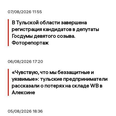
07/08/2026 11:55
В Тульской области завершена
регистрация кандидатов в депутаты
Госдумы девятого созыва.
Фоторепортаж
06/08/2026 17:20
«Чувствую, что мы беззащитные и
уязвимые»: тульские предприниматели
рассказали о потерях на складе WB в
Алексине
05/08/2026 18:36