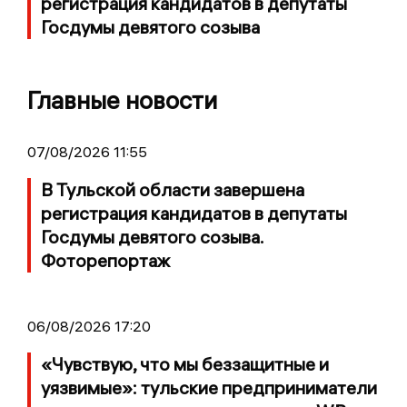
регистрация кандидатов в депутаты
Госдумы девятого созыва
Главные новости
07/08/2026 11:55
В Тульской области завершена
регистрация кандидатов в депутаты
Госдумы девятого созыва.
Фоторепортаж
06/08/2026 17:20
«Чувствую, что мы беззащитные и
уязвимые»: тульские предприниматели