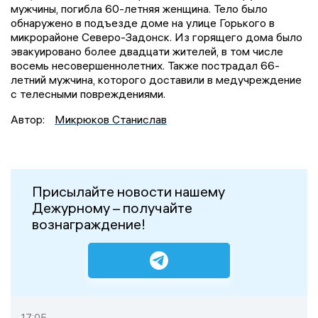
мужчины, погибла 60-летняя женщина. Тело было
обнаружено в подъезде доме на улице Горького в
микрорайоне Северо-Задонск. Из горящего дома было
эвакуировано более двадцати жителей, в том числе
восемь несовершеннолетних. Также пострадал 66-
летний мужчина, которого доставили в медучреждение
с телесными повреждениями.
Автор:
Микрюков Станислав
Присылайте новости нашему
Дежурному – получайте
вознаграждение!
17:05