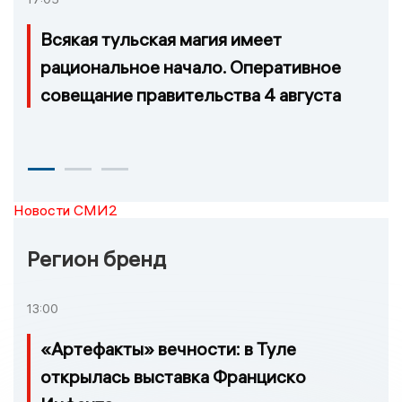
Всякая тульская магия имеет
рациональное начало. Оперативное
совещание правительства 4 августа
Новости СМИ2
Регион бренд
13:00
«Артефакты» вечности: в Туле
открылась выставка Франциско