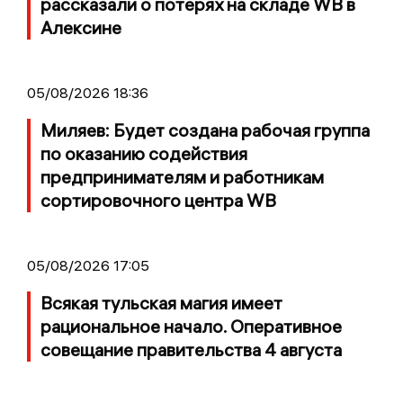
рассказали о потерях на складе WB в
Алексине
05/08/2026 18:36
Миляев: Будет создана рабочая группа
по оказанию содействия
предпринимателям и работникам
сортировочного центра WB
05/08/2026 17:05
Всякая тульская магия имеет
рациональное начало. Оперативное
совещание правительства 4 августа