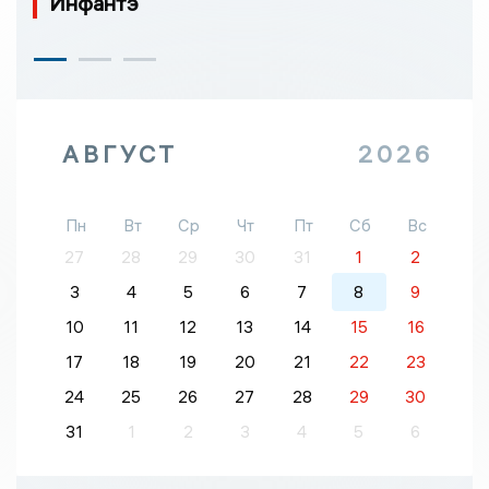
Инфантэ
АВГУСТ
2026
Пн
Вт
Ср
Чт
Пт
Сб
Вс
27
28
29
30
31
1
2
3
4
5
6
7
8
9
10
11
12
13
14
15
16
17
18
19
20
21
22
23
24
25
26
27
28
29
30
31
1
2
3
4
5
6