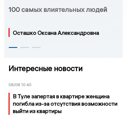
100 самых влиятельных людей
Осташко Оксана Александровна
Интересные новости
08/08
10:40
В Туле запертая в квартире женщина
погибла из-за отсутствия возможности
выйти из квартиры