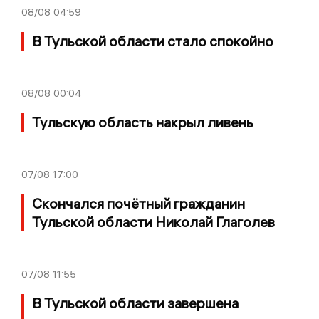
08/08
04:59
В Тульской области стало спокойно
08/08
00:04
Тульскую область накрыл ливень
07/08
17:00
Скончался почётный гражданин
Тульской области Николай Глаголев
07/08
11:55
В Тульской области завершена