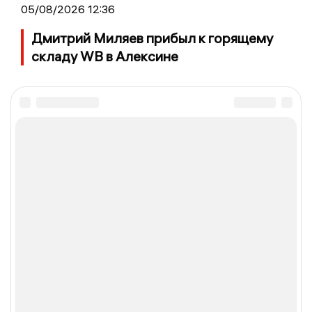
05/08/2026 12:36
Дмитрий Миляев прибыл к горящему
складу WB в Алексине