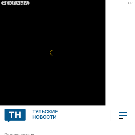
РЕКЛАМА
ТУЛЬСКИЕ
НОВОСТИ
Происшествия