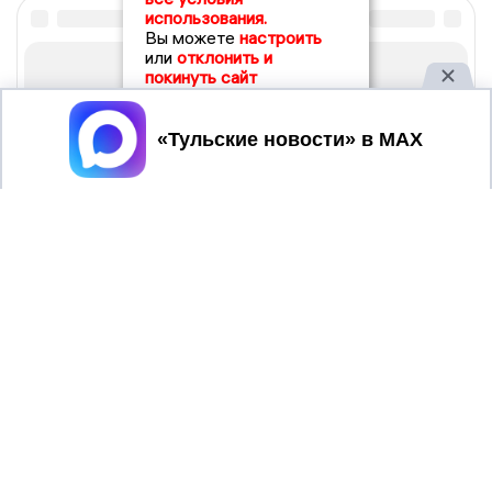
использования.
Вы можете
настроить
или
отклонить и
покинуть сайт
Принять