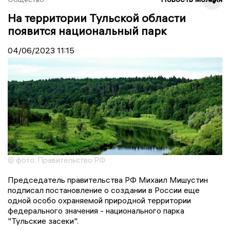
На территории Тульской области
появится национальный парк
04/06/2023
11:15
© фото: Правительство РФ
Председатель правительства РФ Михаил Мишустин
подписал постановление о создании в России еще
одной особо охраняемой природной территории
федерального значения - национального парка
"Тульские засеки".