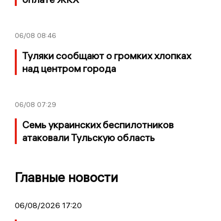
06/08
08:46
Туляки сообщают о громких хлопках
над центром города
06/08
07:29
Семь украинских беспилотников
атаковали Тульскую область
Главные новости
06/08/2026 17:20