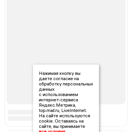
Нажимая кнопку вы
даете согласие на
обработку персональных
данных
с использованием
интернет-сервиса
Яндекс.Метрика,
top.mail.ru, LiveInternet.
На сайте используются
cookie. Оставаясь на
сайте, вы принимаете
все условия