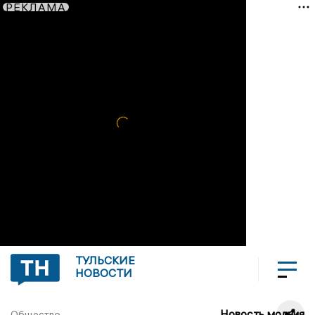
РЕКЛАМА
ТУЛЬСКИЕ
НОВОСТИ
Новость молния
Общество