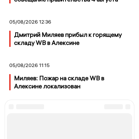
05/08/2026 12:36
Дмитрий Миляев прибыл к горящему
складу WB в Алексине
05/08/2026 11:15
Миляев: Пожар на складе WB в
Алексине локализован