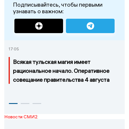
Подписывайтесь, чтобы первыми
узнавать о важном:
17:05
Всякая тульская магия имеет
рациональное начало. Оперативное
совещание правительства 4 августа
Новости СМИ2