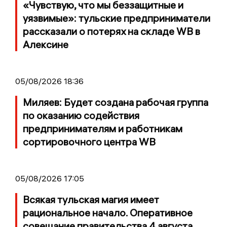
«Чувствую, что мы беззащитные и
уязвимые»: тульские предприниматели
рассказали о потерях на складе WB в
Алексине
05/08/2026 18:36
Миляев: Будет создана рабочая группа
по оказанию содействия
предпринимателям и работникам
сортировочного центра WB
05/08/2026 17:05
Всякая тульская магия имеет
рациональное начало. Оперативное
совещание правительства 4 августа