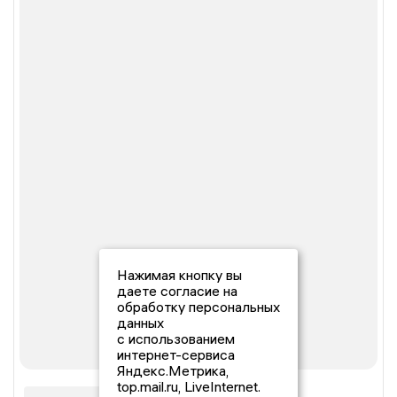
Нажимая кнопку вы
даете согласие на
обработку персональных
данных
с использованием
интернет-сервиса
Яндекс.Метрика,
top.mail.ru, LiveInternet.