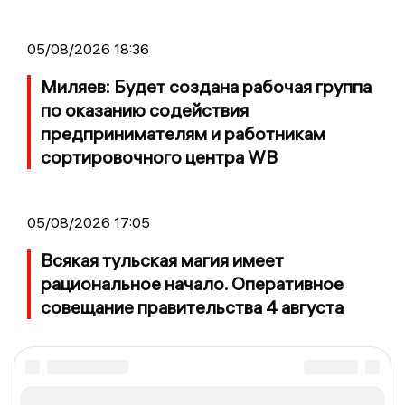
05/08/2026 18:36
Миляев: Будет создана рабочая группа
по оказанию содействия
предпринимателям и работникам
сортировочного центра WB
05/08/2026 17:05
Всякая тульская магия имеет
рациональное начало. Оперативное
совещание правительства 4 августа