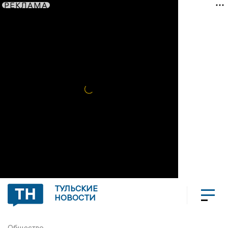
РЕКЛАМА
ТУЛЬСКИЕ
НОВОСТИ
Общество