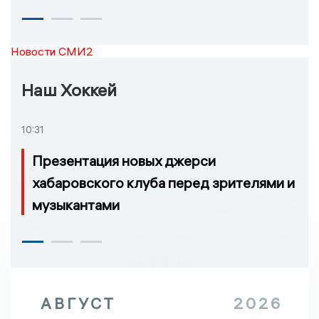
Новости СМИ2
Наш Хоккей
10:31
Презентация новых джерси
хабаровского клуба перед зрителями и
музыкантами
АВГУСТ
2026