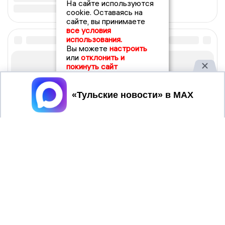
На сайте используются
cookie. Оставаясь на
сайте, вы принимаете
все условия
использования.
Вы можете
настроить
или
отклонить и
покинуть сайт
Принять