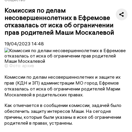
Комиссия по делам
несовершеннолетних в Ефремове
отказалась от иска об ограничении
прав родителей Маши Москалевой
19/04/2023
14:48
© Фото: архив
Комиссии по делам несовершеннолетних и защите их
прав (КДН и ЗП) администрации МО город Ефремов
отказалась от иска об ограничении родителей Марии
Москалевой в родительских правах.
Как отмечается в сообщении комиссии, задачей было
обеспечить защиту интересов Маши. На сегодня
причины, которые были указаны в иске об ограничении
родителей в правах, устранены.