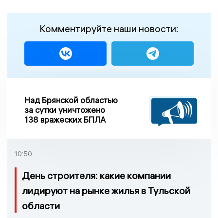
Комментируйте наши новости:
Над Брянской областью
за сутки уничтожено
138 вражеских БПЛА
10:50
День строителя: какие компании
лидируют на рынке жилья в Тульской
области