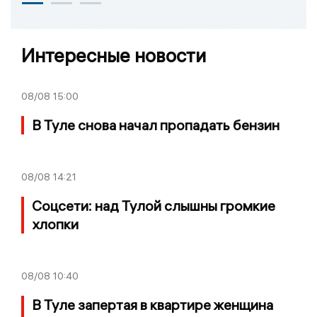
Интересные новости
08/08
15:00
В Туле снова начал пропадать бензин
08/08
14:21
Соцсети: над Тулой слышны громкие
хлопки
08/08
10:40
В Туле запертая в квартире женщина