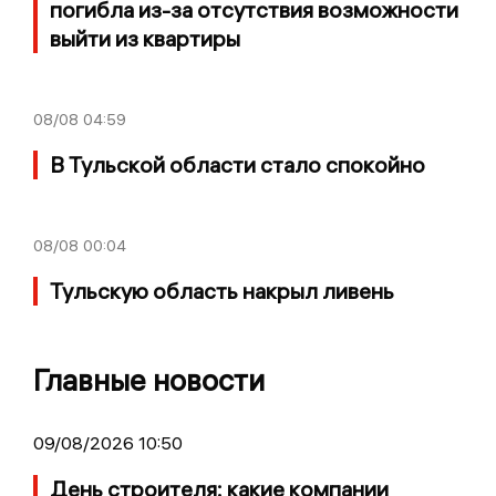
погибла из-за отсутствия возможности
выйти из квартиры
08/08
04:59
В Тульской области стало спокойно
08/08
00:04
Тульскую область накрыл ливень
Главные новости
09/08/2026 10:50
День строителя: какие компании