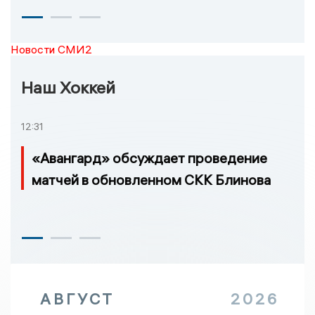
Новости СМИ2
Наш Хоккей
12:31
«Авангард» обсуждает проведение
матчей в обновленном СКК Блинова
АВГУСТ
2026