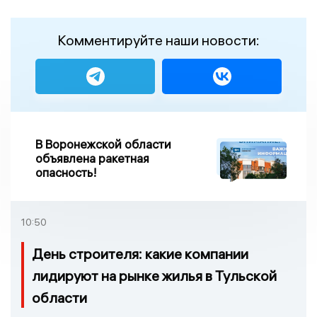
Комментируйте наши новости:
В Воронежской области
объявлена ракетная
опасность!
10:50
День строителя: какие компании
лидируют на рынке жилья в Тульской
области