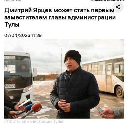
Дмитрий Ярцев может стать первым
заместителем главы администрации
Тулы
07/04/2023
11:39
© Фото: администрация Тулы