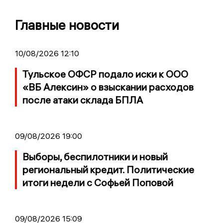
Главные новости
10/08/2026 12:10
Тульское ОФСР подало иски к ООО
«ВБ Алексин» о взыскании расходов
после атаки склада БПЛА
09/08/2026 19:00
Выборы, беспилотники и новый
региональный кредит. Политические
итоги недели с Софьей Поповой
09/08/2026 15:09