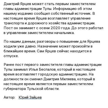
Дмитрий Ярцев может стать первым заместителем
главы администрации Тулы. Информацию об этом
нашему изданию сообщил собственный источник. В
настоящее время Ярцев возглавляет управление
транспорта и дорожного хозяйства администрации.
Пост он занимает с осени 2020 года. До этого работал
в управлении заместителем начальника.
По нашим данным, разговоры о повышении для Ярцева
ходили уже давно. Назначение может произойти в
ближайшее время. Сам Ярцев сейчас находится в
отпуске.
Ранее пост первого заместителя главы администрации
Тулы занимал Илья Беспалов, который в настоящее
время возглавляет городскую администрацию. На
должности он сменил Дмитрия Миляева, который в
настоящее время является первым заместителем
губернатора Тульской области.
Автор:
Юрий Зайцев