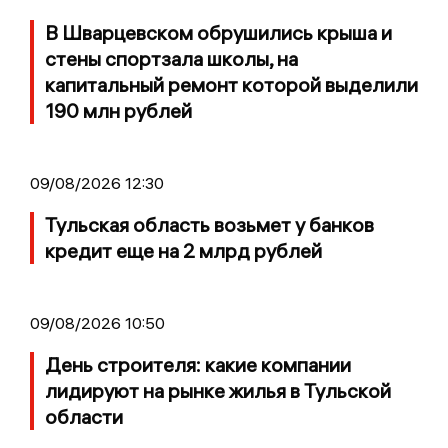
В Шварцевском обрушились крыша и
стены спортзала школы, на
капитальный ремонт которой выделили
190 млн рублей
09/08/2026 12:30
Тульская область возьмет у банков
кредит еще на 2 млрд рублей
09/08/2026 10:50
День строителя: какие компании
лидируют на рынке жилья в Тульской
области