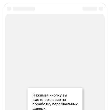
Нажимая кнопку вы
даете согласие на
обработку персональных
данных