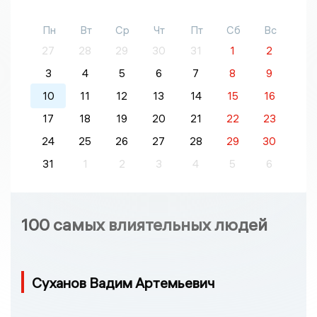
Пн
Вт
Ср
Чт
Пт
Сб
Вс
27
28
29
30
31
1
2
3
4
5
6
7
8
9
10
11
12
13
14
15
16
17
18
19
20
21
22
23
24
25
26
27
28
29
30
31
1
2
3
4
5
6
100 самых влиятельных людей
Суханов Вадим Артемьевич