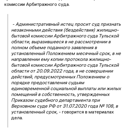
комиссии Арбитражного суда.
- Административный истец просит суд признать
незаконными действия (бездействия) жилищно-
бытовой комиссии Арбитражного суда Тульской
области, выразившееся в не рассмотрении в
полном объеме поданного заявления в
установленный Положением месячный срок, в не
направлении ему копии протокола жилищно-
бытовой комиссии Арбитражного суда Тульской
области от 20.09.2022 года, в не совершении
действий, предусмотренных Положением о
порядке предоставления судьям
единовременной социальной выплаты или жилых
помещений в собственность, утвержденных
Приказом судебного департамента при
Верховном суде РФ от 31.07.2020 года № 108, в
установленный срок,
- говорится в материалах
дела.