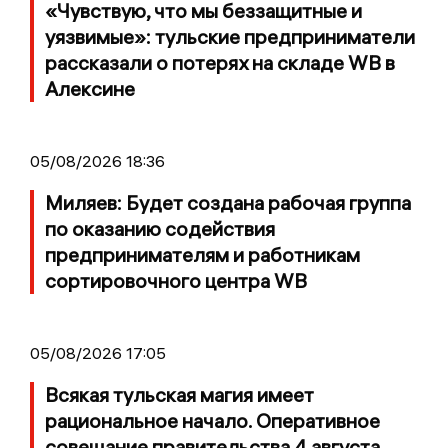
«Чувствую, что мы беззащитные и
уязвимые»: тульские предприниматели
рассказали о потерях на складе WB в
Алексине
05/08/2026 18:36
Миляев: Будет создана рабочая группа
по оказанию содействия
предпринимателям и работникам
сортировочного центра WB
05/08/2026 17:05
Всякая тульская магия имеет
рациональное начало. Оперативное
совещание правительства 4 августа