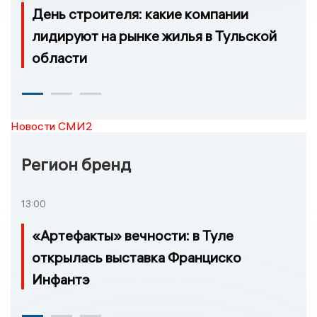
День строителя: какие компании
лидируют на рынке жилья в Тульской
области
Новости СМИ2
Регион бренд
13:00
«Артефакты» вечности: в Туле
открылась выставка Франциско
Инфантэ