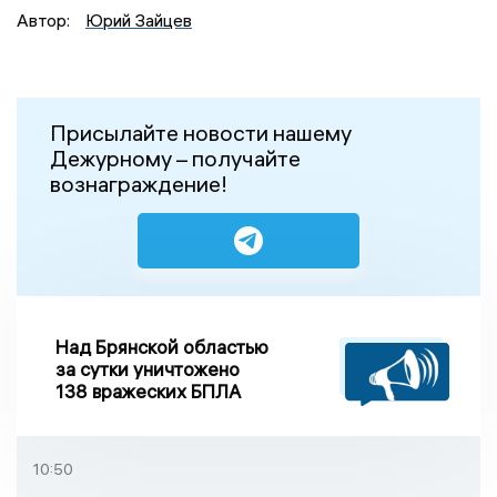
Автор:
Юрий Зайцев
Присылайте новости нашему
Дежурному – получайте
вознаграждение!
Над Брянской областью
за сутки уничтожено
138 вражеских БПЛА
10:50