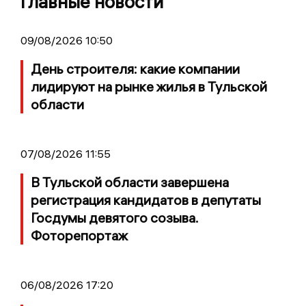
Главные новости
09/08/2026 10:50
День строителя: какие компании
лидируют на рынке жилья в Тульской
области
07/08/2026 11:55
В Тульской области завершена
регистрация кандидатов в депутаты
Госдумы девятого созыва.
Фоторепортаж
06/08/2026 17:20