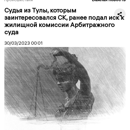
Судья из Тулы, которым
заинтересовался СК, ранее подал иск к
жилищной комиссии Арбитражного
суда
30/03/2023
00:01