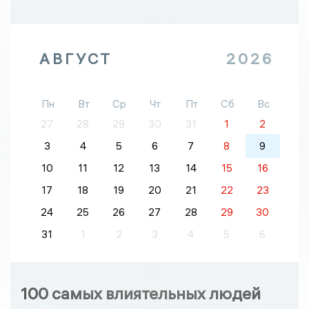
АВГУСТ
2026
Пн
Вт
Ср
Чт
Пт
Сб
Вс
27
28
29
30
31
1
2
3
4
5
6
7
8
9
10
11
12
13
14
15
16
17
18
19
20
21
22
23
24
25
26
27
28
29
30
31
1
2
3
4
5
6
100 самых влиятельных людей