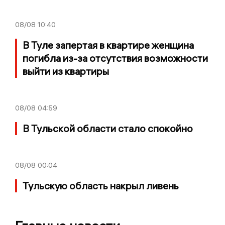
08/08
10:40
В Туле запертая в квартире женщина
погибла из-за отсутствия возможности
выйти из квартиры
08/08
04:59
В Тульской области стало спокойно
08/08
00:04
Тульскую область накрыл ливень