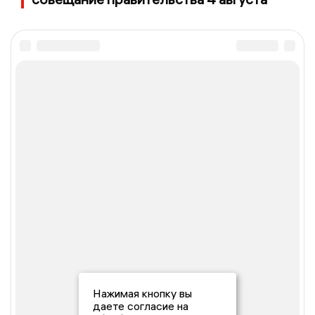
Нажимая кнопку вы
даете согласие на