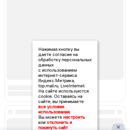
Нажимая кнопку вы
даете согласие на
обработку персональных
данных
с использованием
интернет-сервиса
Яндекс.Метрика,
top.mail.ru, LiveInternet.
На сайте используются
cookie. Оставаясь на
сайте, вы принимаете
все условия
использования.
Вы можете
настроить
или
отклонить и
покинуть сайт