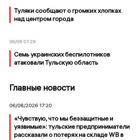
Туляки сообщают о громких хлопках
над центром города
06/08
07:29
Семь украинских беспилотников
атаковали Тульскую область
Главные новости
06/08/2026 17:20
«Чувствую, что мы беззащитные и
уязвимые»: тульские предприниматели
рассказали о потерях на складе WB в