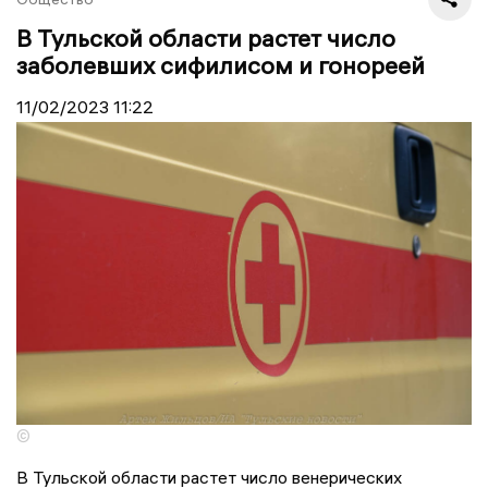
В Тульской области растет число
заболевших сифилисом и гонореей
11/02/2023
11:22
©
В Тульской области растет число венерических