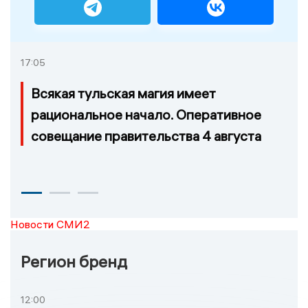
17:05
Всякая тульская магия имеет
рациональное начало. Оперативное
совещание правительства 4 августа
Новости СМИ2
Регион бренд
12:00