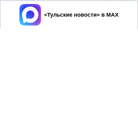
Принять