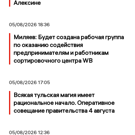
Алексине
05/08/2026 18:36
Миляев: Будет создана рабочая группа
по оказанию содействия
предпринимателям и работникам
сортировочного центра WB
05/08/2026 17:05
Всякая тульская магия имеет
рациональное начало. Оперативное
совещание правительства 4 августа
05/08/2026 12:36