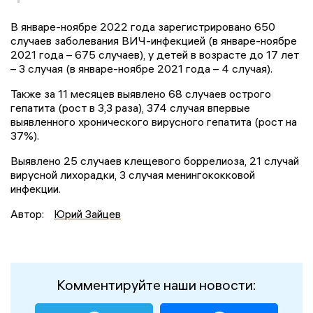
В январе-ноябре 2022 года зарегистрировано 650
случаев заболевания ВИЧ-инфекцией (в январе-ноябре
2021 года – 675 случаев), у детей в возрасте до 17 лет
– 3 случая (в январе-ноябре 2021 года – 4 случая).
Также за 11 месяцев выявлено 68 случаев острого
гепатита (рост в 3,3 раза), 374 случая впервые
выявленного хронического вирусного гепатита (рост на
37%).
Выявлено 25 случаев клещевого боррелиоза, 21 случай
вирусной лихорадки, 3 случая менингококковой
инфекции.
Автор:
Юрий Зайцев
Комментируйте наши новости: