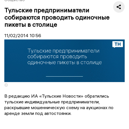
Тульские предприниматели
собираются проводить одиночные
пикеты в столице
11/02/2014
10:56
©
В редакцию ИА «Тульские Новости» обратились
тульские индивидуальные предприниматели,
раскрывшие мошенническую схему на аукционах по
аренде земли под автостоянки.