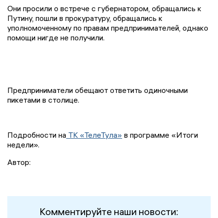
Они просили о встрече с губернатором, обращались к
Путину, пошли в прокуратуру, обращались к
уполномоченному по правам предпринимателей, однако
помощи нигде не получили.
Предприниматели обещают ответить одиночными
пикетами в столице.
Подробности на
ТК «ТелеТула»
в программе «Итоги
недели».
Автор:
Комментируйте наши новости: