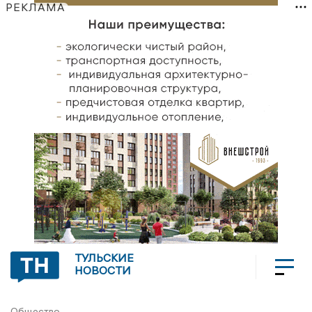
РЕКЛАМА
ТУЛЬСКИЕ
НОВОСТИ
Общество