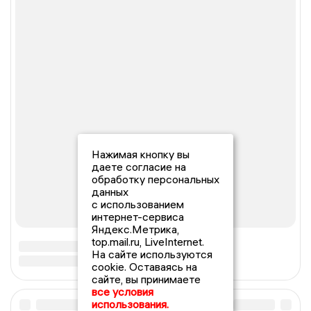
Нажимая кнопку вы
даете согласие на
обработку персональных
данных
с использованием
интернет-сервиса
Яндекс.Метрика,
top.mail.ru, LiveInternet.
На сайте используются
cookie. Оставаясь на
сайте, вы принимаете
все условия
использования.