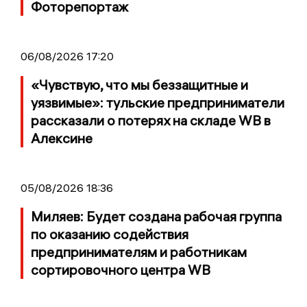
Фоторепортаж
06/08/2026 17:20
«Чувствую, что мы беззащитные и
уязвимые»: тульские предприниматели
рассказали о потерях на складе WB в
Алексине
05/08/2026 18:36
Миляев: Будет создана рабочая группа
по оказанию содействия
предпринимателям и работникам
сортировочного центра WB