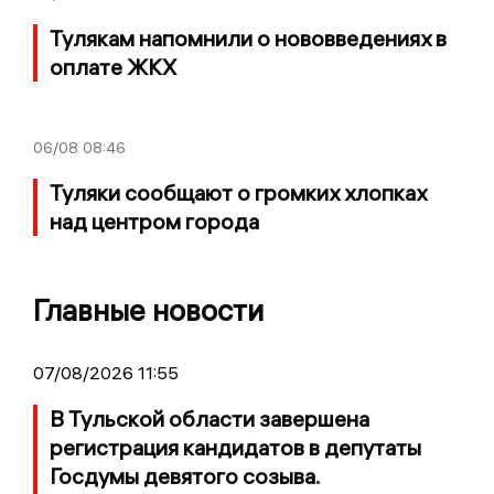
Тулякам напомнили о нововведениях в
оплате ЖКХ
06/08
08:46
Туляки сообщают о громких хлопках
над центром города
Главные новости
07/08/2026 11:55
В Тульской области завершена
регистрация кандидатов в депутаты
Госдумы девятого созыва.