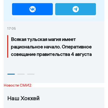
17:05
Всякая тульская магия имеет
рациональное начало. Оперативное
совещание правительства 4 августа
Новости СМИ2
Наш Хоккей