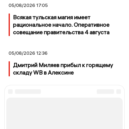
05/08/2026 17:05
Всякая тульская магия имеет
рациональное начало. Оперативное
совещание правительства 4 августа
05/08/2026 12:36
Дмитрий Миляев прибыл к горящему
складу WB в Алексине