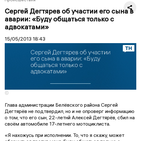
Сергей Дегтярев об участии его сына в
аварии: «Буду общаться только с
адвокатами»
15/05/2013
18:43
©
Глава администрации Белёвского района Сергей
Дегтярёв не подтвердил, но и не опроверг информацию
о том, что его сын, 22-летнй Алексей Дегтярёв, сбил на
своём автомобиле 17-летнего мотоциклиста.
«Я нахожусь при исполнении. То, что я скажу, может