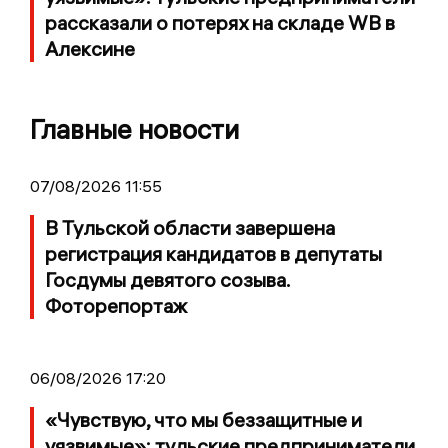
рассказали о потерях на складе WB в
Алексине
Главные новости
07/08/2026 11:55
В Тульской области завершена
регистрация кандидатов в депутаты
Госдумы девятого созыва.
Фоторепортаж
06/08/2026 17:20
«Чувствую, что мы беззащитные и
уязвимые»: тульские предприниматели