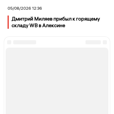
05/08/2026 12:36
Дмитрий Миляев прибыл к горящему
складу WB в Алексине