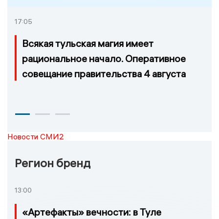
17:05
Всякая тульская магия имеет
рациональное начало. Оперативное
совещание правительства 4 августа
Новости СМИ2
Регион бренд
13:00
«Артефакты» вечности: в Туле