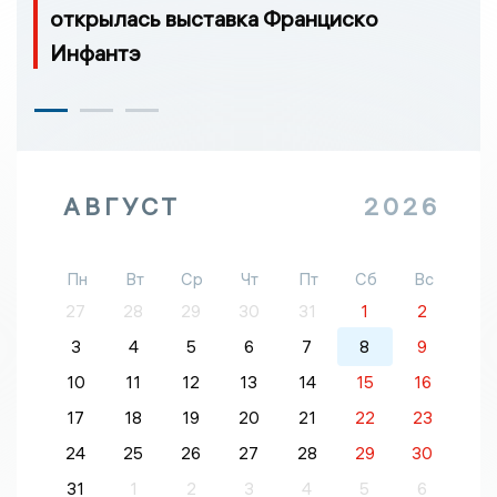
открылась выставка Франциско
Инфантэ
АВГУСТ
2026
Пн
Вт
Ср
Чт
Пт
Сб
Вс
27
28
29
30
31
1
2
3
4
5
6
7
8
9
10
11
12
13
14
15
16
17
18
19
20
21
22
23
24
25
26
27
28
29
30
31
1
2
3
4
5
6