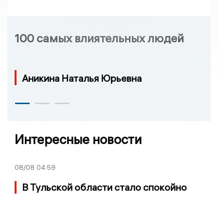
100 самых влиятельных людей
Аникина Наталья Юрьевна
Интересные новости
08/08
04:59
В Тульской области стало спокойно