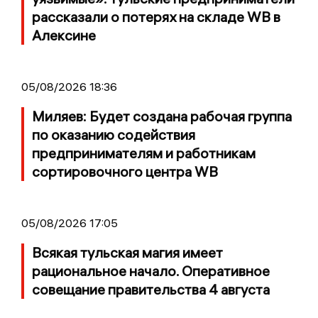
рассказали о потерях на складе WB в
Алексине
05/08/2026 18:36
Миляев: Будет создана рабочая группа
по оказанию содействия
предпринимателям и работникам
сортировочного центра WB
05/08/2026 17:05
Всякая тульская магия имеет
рациональное начало. Оперативное
совещание правительства 4 августа