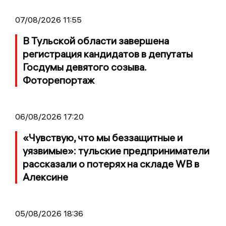
07/08/2026 11:55
В Тульской области завершена
регистрация кандидатов в депутаты
Госдумы девятого созыва.
Фоторепортаж
06/08/2026 17:20
«Чувствую, что мы беззащитные и
уязвимые»: тульские предприниматели
рассказали о потерях на складе WB в
Алексине
05/08/2026 18:36