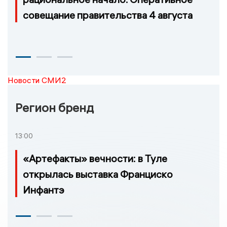
совещание правительства 4 августа
Новости СМИ2
Регион бренд
13:00
«Артефакты» вечности: в Туле
открылась выставка Франциско
Инфантэ