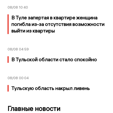
08/08
10:40
В Туле запертая в квартире женщина
погибла из-за отсутствия возможности
выйти из квартиры
08/08
04:59
В Тульской области стало спокойно
08/08
00:04
Тульскую область накрыл ливень
Главные новости