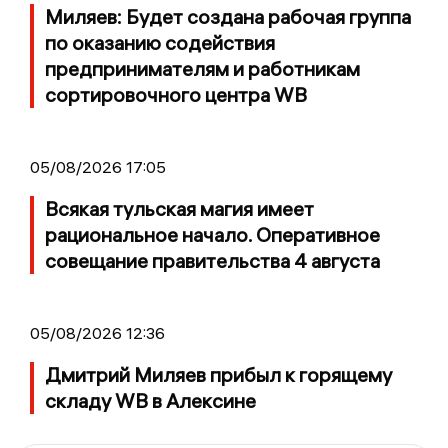
Миляев: Будет создана рабочая группа
по оказанию содействия
предпринимателям и работникам
сортировочного центра WB
05/08/2026 17:05
Всякая тульская магия имеет
рациональное начало. Оперативное
совещание правительства 4 августа
05/08/2026 12:36
Дмитрий Миляев прибыл к горящему
складу WB в Алексине