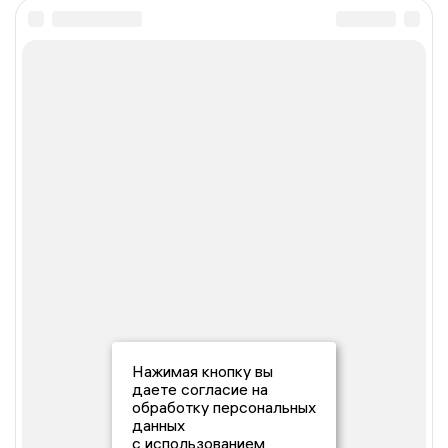
Нажимая кнопку вы
даете согласие на
обработку персональных
данных
с использованием