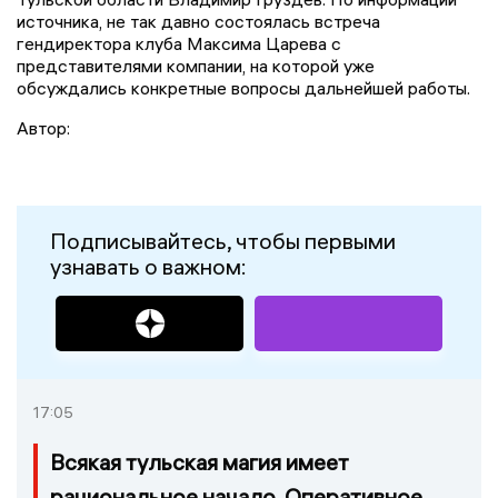
источника, не так давно состоялась встреча
гендиректора клуба Максима Царева с
представителями компании, на которой уже
обсуждались конкретные вопросы дальнейшей работы.
Автор:
Подписывайтесь, чтобы первыми
узнавать о важном:
17:05
Всякая тульская магия имеет
рациональное начало. Оперативное