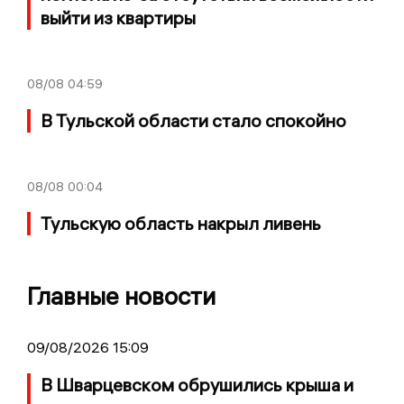
выйти из квартиры
08/08
04:59
В Тульской области стало спокойно
08/08
00:04
Тульскую область накрыл ливень
Главные новости
09/08/2026 15:09
В Шварцевском обрушились крыша и