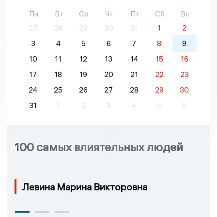
Пн
Вт
Ср
Чт
Пт
Сб
Вс
27
28
29
30
31
1
2
3
4
5
6
7
8
9
10
11
12
13
14
15
16
17
18
19
20
21
22
23
24
25
26
27
28
29
30
31
1
2
3
4
5
6
100 самых влиятельных людей
Левина Марина Викторовна