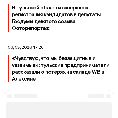
В Тульской области завершена
регистрация кандидатов в депутаты
Госдумы девятого созыва.
Фоторепортаж
06/08/2026 17:20
«Чувствую, что мы беззащитные и
уязвимые»: тульские предприниматели
рассказали о потерях на складе WB в
Алексине