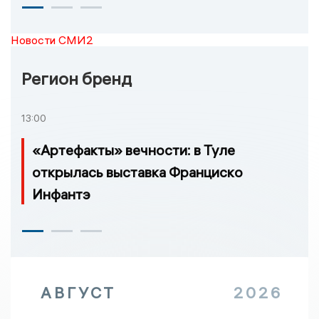
Новости СМИ2
Регион бренд
13:00
«Артефакты» вечности: в Туле
открылась выставка Франциско
Инфантэ
АВГУСТ
2026