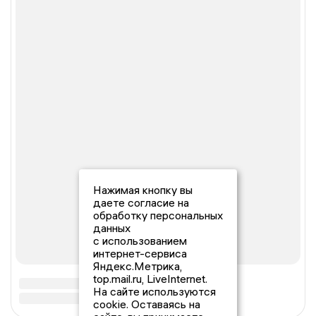
Нажимая кнопку вы
даете согласие на
обработку персональных
данных
с использованием
интернет-сервиса
Яндекс.Метрика,
top.mail.ru, LiveInternet.
На сайте используются
cookie. Оставаясь на