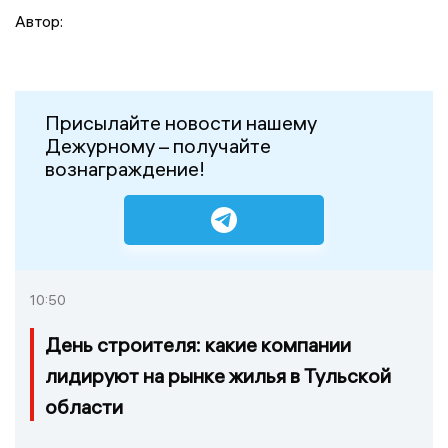
Автор:
Присылайте новости нашему
Дежурному – получайте
вознаграждение!
10:50
День строителя: какие компании
лидируют на рынке жилья в Тульской
области