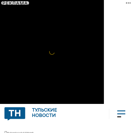
РЕКЛАМА
ТУЛЬСКИЕ
НОВОСТИ
Происшествия