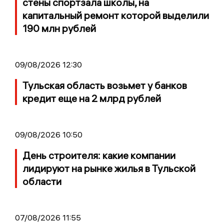
стены спортзала школы, на
капитальный ремонт которой выделили
190 млн рублей
09/08/2026 12:30
Тульская область возьмет у банков
кредит еще на 2 млрд рублей
09/08/2026 10:50
День строителя: какие компании
лидируют на рынке жилья в Тульской
области
07/08/2026 11:55