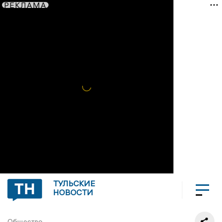
РЕКЛАМА
ТУЛЬСКИЕ
НОВОСТИ
Общество