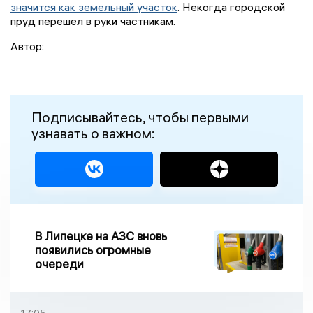
значится как земельный участок
. Некогда городской
пруд перешел в руки частникам.
Автор:
Подписывайтесь, чтобы первыми
узнавать о важном:
В Липецке на АЗС вновь
появились огромные
очереди