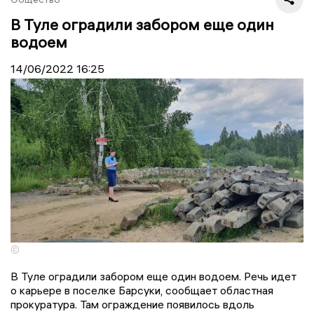
В Туле оградили забором еще один
водоем
14/06/2022
16:25
©
В Туле оградили забором еще один водоем. Речь идет
о карьере в поселке Барсуки, сообщает областная
прокуратура. Там ограждение появилось вдоль