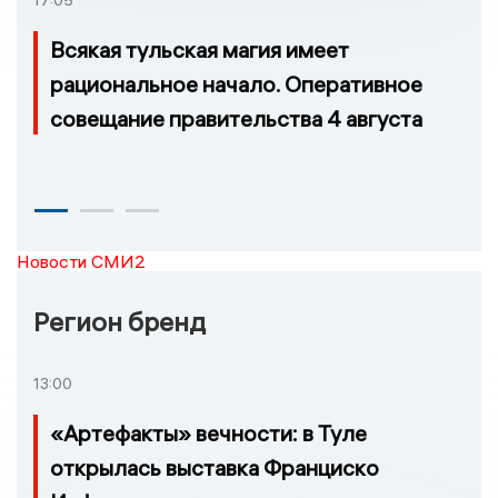
17:05
Всякая тульская магия имеет
рациональное начало. Оперативное
совещание правительства 4 августа
Новости СМИ2
Регион бренд
13:00
«Артефакты» вечности: в Туле
открылась выставка Франциско