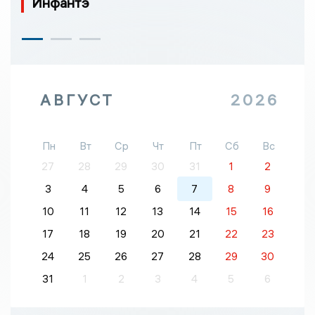
Инфантэ
АВГУСТ
2026
Пн
Вт
Ср
Чт
Пт
Сб
Вс
27
28
29
30
31
1
2
3
4
5
6
7
8
9
10
11
12
13
14
15
16
17
18
19
20
21
22
23
24
25
26
27
28
29
30
31
1
2
3
4
5
6