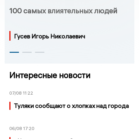
100 самых влиятельных людей
Гусев Игорь Николаевич
Интересные новости
07/08
11:22
Туляки сообщают о хлопках над города
06/08
17:20