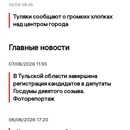
06/08
08:46
Туляки сообщают о громких хлопках
над центром города
Главные новости
07/08/2026 11:55
В Тульской области завершена
регистрация кандидатов в депутаты
Госдумы девятого созыва.
Фоторепортаж
06/08/2026 17:20