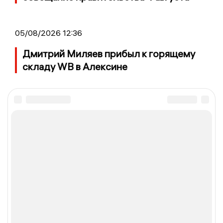
05/08/2026 12:36
Дмитрий Миляев прибыл к горящему
складу WB в Алексине