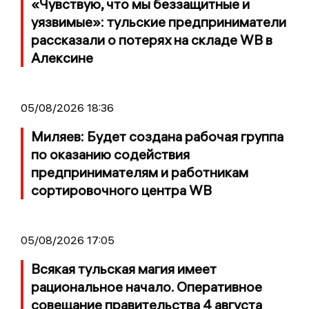
«Чувствую, что мы беззащитные и
уязвимые»: тульские предприниматели
рассказали о потерях на складе WB в
Алексине
05/08/2026 18:36
Миляев: Будет создана рабочая группа
по оказанию содействия
предпринимателям и работникам
сортировочного центра WB
05/08/2026 17:05
Всякая тульская магия имеет
рациональное начало. Оперативное
совещание правительства 4 августа