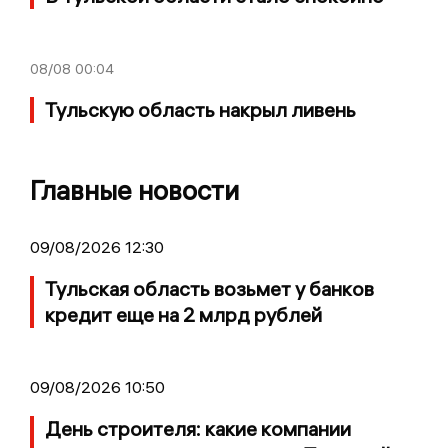
08/08
00:04
Тульскую область накрыл ливень
Главные новости
09/08/2026 12:30
Тульская область возьмет у банков
кредит еще на 2 млрд рублей
09/08/2026 10:50
День строителя: какие компании