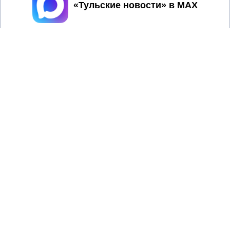
Принять