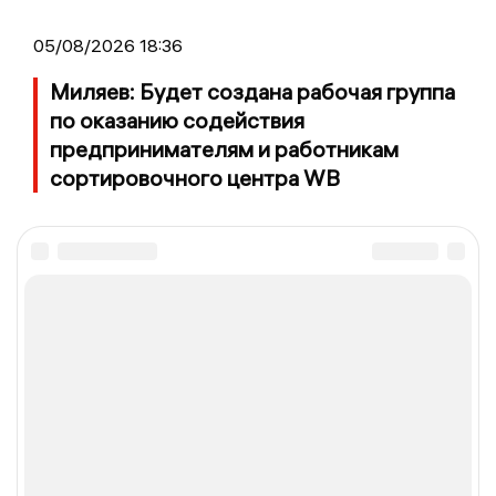
05/08/2026 18:36
Миляев: Будет создана рабочая группа
по оказанию содействия
предпринимателям и работникам
сортировочного центра WB