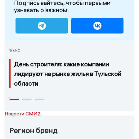
Подписывайтесь, чтобы первыми
узнавать о важном:
10:50
День строителя: какие компании
лидируют на рынке жилья в Тульской
области
Новости СМИ2
Регион бренд