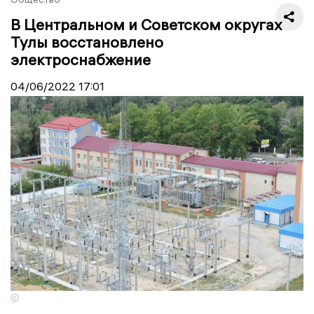
В Центральном и Советском округах
Тулы восстановлено
электроснабжение
04/06/2022
17:01
©