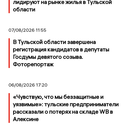
лидируют на рынке жилья в Тульской
области
07/08/2026 11:55
В Тульской области завершена
регистрация кандидатов в депутаты
Госдумы девятого созыва.
Фоторепортаж
06/08/2026 17:20
«Чувствую, что мы беззащитные и
уязвимые»: тульские предприниматели
рассказали о потерях на складе WB в
Алексине