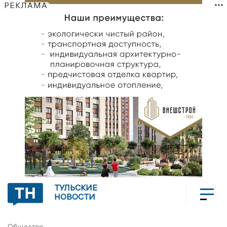
РЕКЛАМА
ТУЛЬСКИЕ
НОВОСТИ
Общество