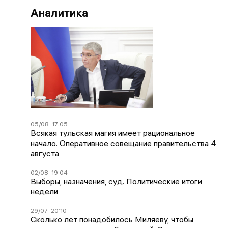
Аналитика
05/08
17:05
Всякая тульская магия имеет рациональное
начало. Оперативное совещание правительства 4
августа
02/08
19:04
Выборы, назначения, суд. Политические итоги
недели
29/07
20:10
Сколько лет понадобилось Миляеву, чтобы