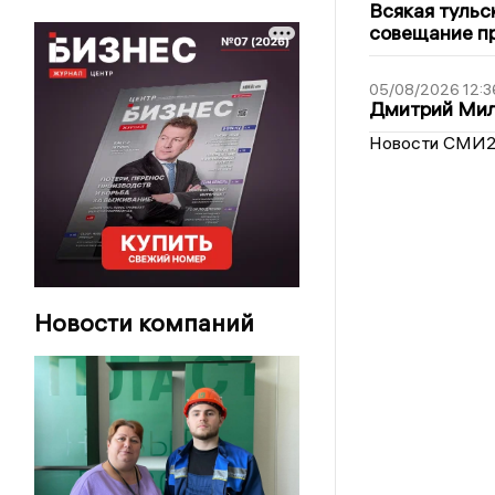
Всякая тульс
совещание пр
05/08/2026 12:3
Дмитрий Мил
Новости СМИ
Новости компаний