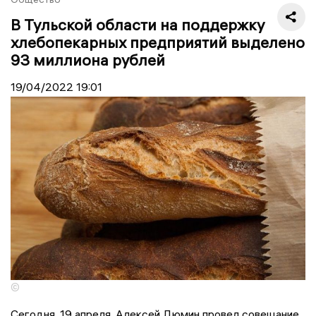
В Тульской области на поддержку
хлебопекарных предприятий выделено
93 миллиона рублей
19/04/2022
19:01
©
Сегодня, 19 апреля, Алексей Дюмин провел совещание