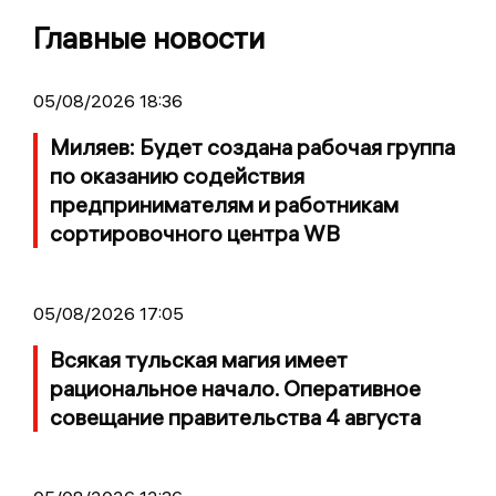
Главные новости
05/08/2026 18:36
Миляев: Будет создана рабочая группа
по оказанию содействия
предпринимателям и работникам
сортировочного центра WB
05/08/2026 17:05
Всякая тульская магия имеет
рациональное начало. Оперативное
совещание правительства 4 августа