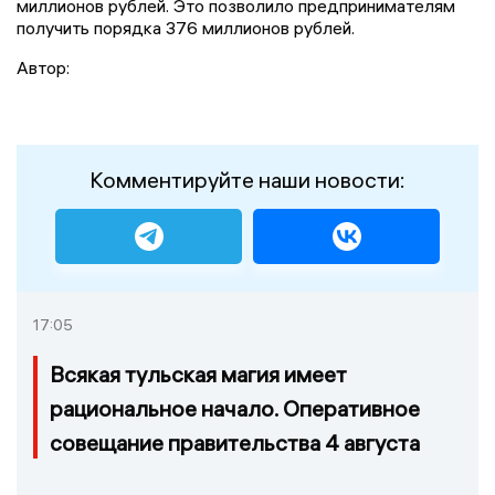
миллионов рублей. Это позволило предпринимателям
получить порядка 376 миллионов рублей.
Автор:
Комментируйте наши новости:
17:05
Всякая тульская магия имеет
рациональное начало. Оперативное
совещание правительства 4 августа