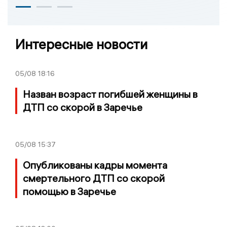
Интересные новости
05/08
18:16
Назван возраст погибшей женщины в
ДТП со скорой в Заречье
05/08
15:37
Опубликованы кадры момента
смертельного ДТП со скорой
помощью в Заречье