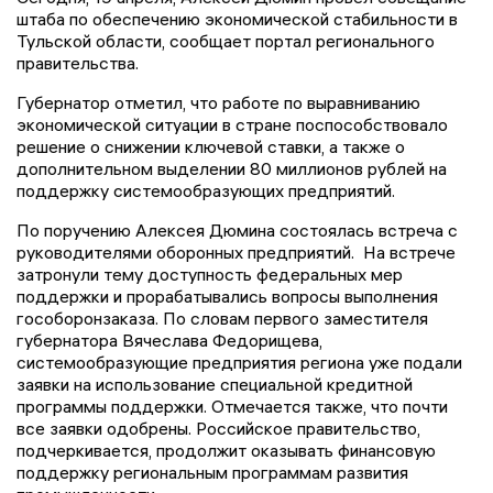
штаба по обеспечению экономической стабильности в
Тульской области, сообщает портал регионального
правительства.
Губернатор отметил, что работе по выравниванию
экономической ситуации в стране поспособствовало
решение о снижении ключевой ставки, а также о
дополнительном выделении 80 миллионов рублей на
поддержку системообразующих предприятий.
По поручению Алексея Дюмина состоялась встреча с
руководителями оборонных предприятий. На встрече
затронули тему доступность федеральных мер
поддержки и прорабатывались вопросы выполнения
гособоронзаказа. По словам первого заместителя
губернатора Вячеслава Федорищева,
системообразующие предприятия региона уже подали
заявки на использование специальной кредитной
программы поддержки. Отмечается также, что почти
все заявки одобрены. Российское правительство,
подчеркивается, продолжит оказывать финансовую
поддержку региональным программам развития