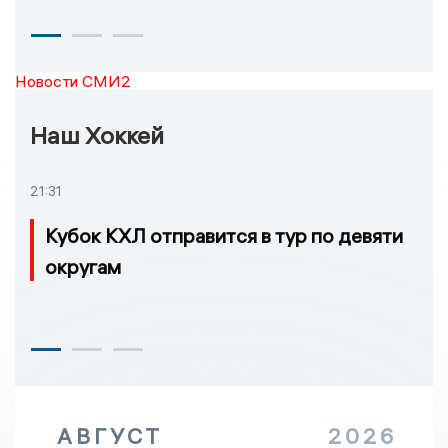
Новости СМИ2
Наш Хоккей
21:31
Кубок КХЛ отправится в тур по девяти
округам
АВГУСТ
2026