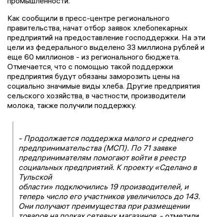
промышленности.
Как сообщили в пресс-центре регионального
правительства, начат отбор заявок хлебопекарных
предприятий на предоставление господдержки. На эти
цели из федерального выделено 33 миллиона рублей и
еще 60 миллионов - из регионального бюджета.
Отмечается, что с помощью такой поддержки
предприятия будут обязаны заморозить цены на
социально значимые виды хлеба. Другие предприятия
сельского хозяйства, в частности, производители
молока, также получили поддержку.
- Продолжается поддержка малого и среднего
предпринимательства (МСП). По 71 заявке
предпринимателям помогают войти в реестр
социальных предприятий. К проекту «Сделано в
Тульской
области» подключились 19 производителей, и
теперь число его участников увеличилось до 143.
Они получают преимущества при размещении
товаров на полках сетевых магазинов,
- отметили