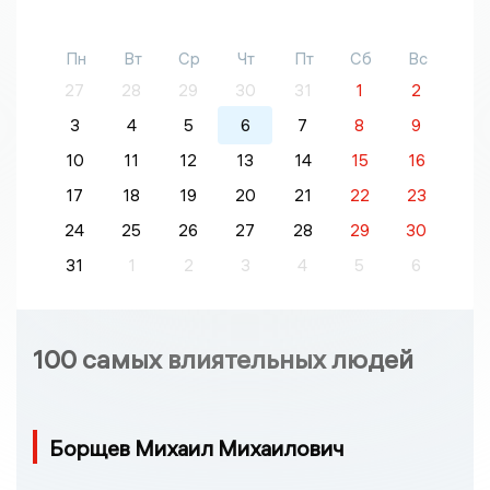
Пн
Вт
Ср
Чт
Пт
Сб
Вс
27
28
29
30
31
1
2
3
4
5
6
7
8
9
10
11
12
13
14
15
16
17
18
19
20
21
22
23
24
25
26
27
28
29
30
31
1
2
3
4
5
6
100 самых влиятельных людей
Борщев Михаил Михаилович