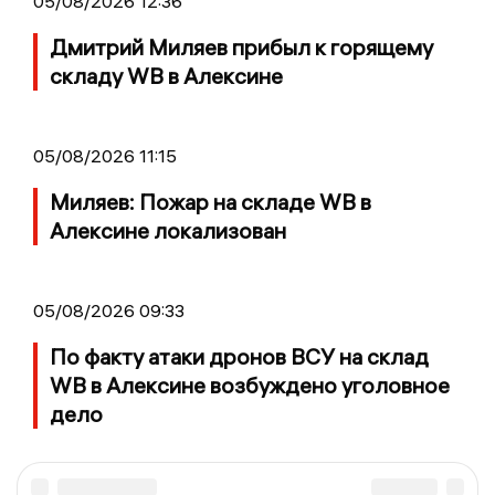
05/08/2026 12:36
Дмитрий Миляев прибыл к горящему
складу WB в Алексине
05/08/2026 11:15
Миляев: Пожар на складе WB в
Алексине локализован
05/08/2026 09:33
По факту атаки дронов ВСУ на склад
WB в Алексине возбуждено уголовное
дело