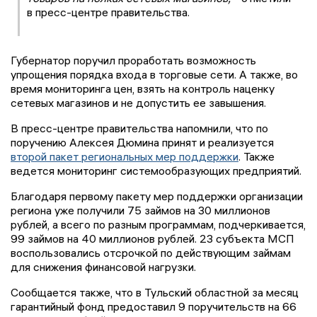
в пресс-центре правительства.
Губернатор поручил проработать возможность
упрощения порядка входа в торговые сети. А также, во
время мониторинга цен, взять на контроль наценку
сетевых магазинов и не допустить ее завышения.
В пресс-центре правительства напомнили, что по
поручению Алексея Дюмина принят и реализуется
второй пакет региональных мер поддержки
. Также
ведется мониторинг системообразующих предприятий.
Благодаря первому пакету мер поддержки организации
региона уже получили 75 займов на 30 миллионов
рублей, а всего по разным программам, подчеркивается,
99 займов на 40 миллионов рублей. 23 субъекта МСП
воспользовались отсрочкой по действующим займам
для снижения финансовой нагрузки.
Сообщается также, что в Тульский областной за месяц
гарантийный фонд предоставил 9 поручительств на 66