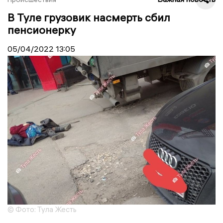
В Туле грузовик насмерть сбил
пенсионерку
05/04/2022
13:05
© Фото: Тула Жесть