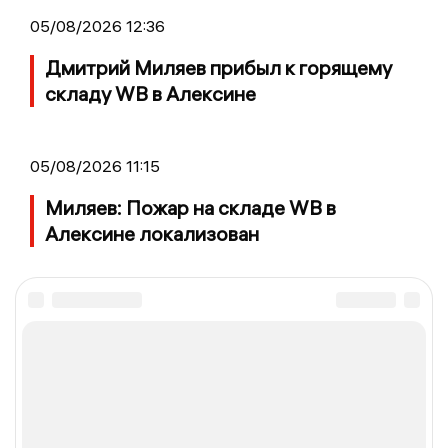
05/08/2026 12:36
Дмитрий Миляев прибыл к горящему
складу WB в Алексине
05/08/2026 11:15
Миляев: Пожар на складе WB в
Алексине локализован