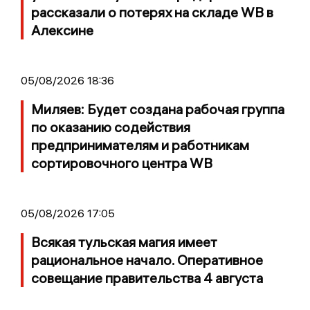
рассказали о потерях на складе WB в
Алексине
05/08/2026 18:36
Миляев: Будет создана рабочая группа
по оказанию содействия
предпринимателям и работникам
сортировочного центра WB
05/08/2026 17:05
Всякая тульская магия имеет
рациональное начало. Оперативное
совещание правительства 4 августа