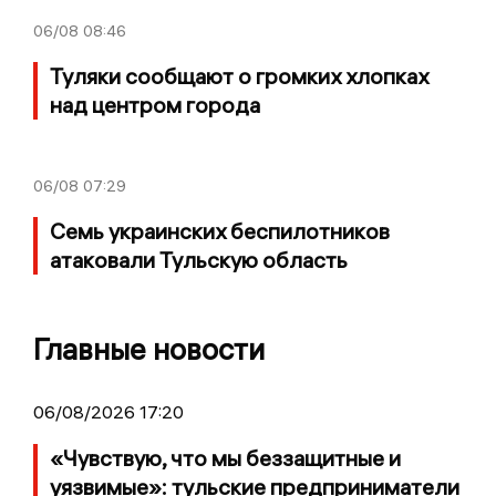
06/08
08:46
Туляки сообщают о громких хлопках
над центром города
06/08
07:29
Семь украинских беспилотников
атаковали Тульскую область
Главные новости
06/08/2026 17:20
«Чувствую, что мы беззащитные и
уязвимые»: тульские предприниматели