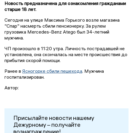
Новость предназначена для ознакомления гражданами
старше 18 лет.
Сегодня на улице Максима Горького возле магазина
"Спар" насмерть сбили пенсионерку. За рулем
грузовика Mercedes-Benz Atego был 34-летний
мужчина.
ЧП произошло в 11:20 утра. Личность пострадавшей не
установлена, она скончалась на месте происшествия до
прибытия скорой помощи.
Ранее в
Ясногорке сбили пешехода
. Мужчина
госпитализирован.
Автор:
Присылайте новости нашему
Дежурному – получайте
вознаграждение!