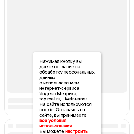
Нажимая кнопку вы
даете согласие на
обработку персональных
данных
с использованием
интернет-сервиса
Яндекс.Метрика,
top.mail.ru, LiveInternet.
На сайте используются
cookie. Оставаясь на
сайте, вы принимаете
все условия
использования.
Вы можете
настроить