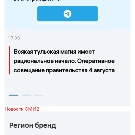
17:05
Всякая тульская магия имеет
рациональное начало. Оперативное
совещание правительства 4 августа
Новости СМИ2
Регион бренд