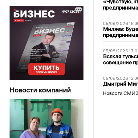
«Чувствую, ч
предпринимат
05/08/2026 18:3
Миляев: Буде
предпринима
05/08/2026 17:0
Всякая тульс
совещание пр
05/08/2026 12:3
Дмитрий Мил
Новости компаний
Новости СМИ