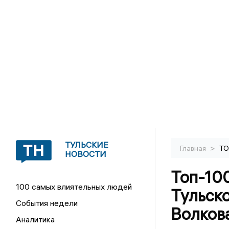
ТУЛЬСКИЕ
>
Главная
ТО
НОВОСТИ
Топ-10
100 самых влиятельных людей
Тульск
События недели
Волков
Аналитика