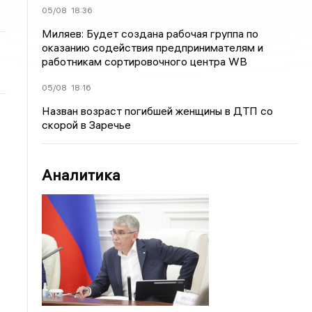
05/08
18:36
Миляев: Будет создана рабочая группа по
оказанию содействия предпринимателям и
работникам сортировочного центра WB
05/08
18:16
Назван возраст погибшей женщины в ДТП со
скорой в Заречье
Аналитика