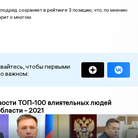
подряд сохраняет в рейтинге 3 позицию, что, по мнению
орит о многом.
вайтесь, чтобы первыми
 о важном:
вости ТОП-100 влиятельных людей
бласти - 2021