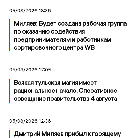
05/08/2026 18:36
Миляев: Будет создана рабочая группа
по оказанию содействия
предпринимателям и работникам
сортировочного центра WB
05/08/2026 17:05
Всякая тульская магия имеет
рациональное начало. Оперативное
совещание правительства 4 августа
05/08/2026 12:36
Дмитрий Миляев прибыл к горящему