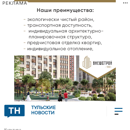
РЕКЛАМА
ТУЛЬСКИЕ
НОВОСТИ
Культура