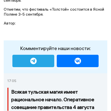
сентября.
Отметим, что фестиваль «Толстой» состоится в Ясной
Поляне 3-5 сентября.
Автор:
Комментируйте наши новости:
17:05
Всякая тульская магия имеет
рациональное начало. Оперативное
совещание правительства 4 августа