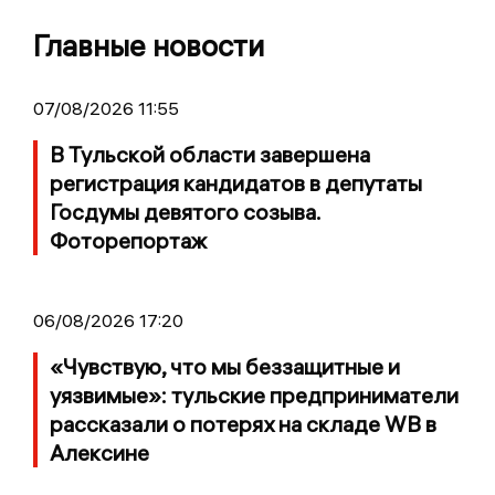
Главные новости
07/08/2026 11:55
В Тульской области завершена
регистрация кандидатов в депутаты
Госдумы девятого созыва.
Фоторепортаж
06/08/2026 17:20
«Чувствую, что мы беззащитные и
уязвимые»: тульские предприниматели
рассказали о потерях на складе WB в
Алексине