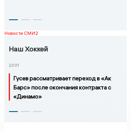
Новости СМИ2
Наш Хоккей
23:01
Гусев рассматривает переход в «Ак
Барс» после окончания контракта с
«Динамо»