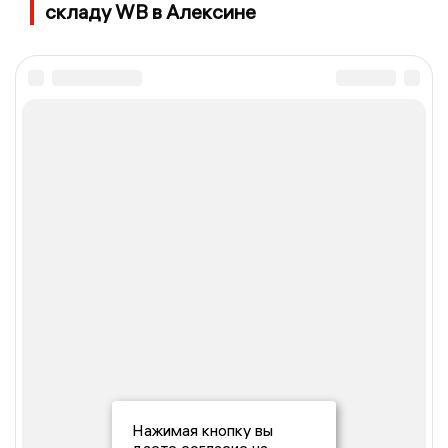
складу WB в Алексине
Нажимая кнопку вы