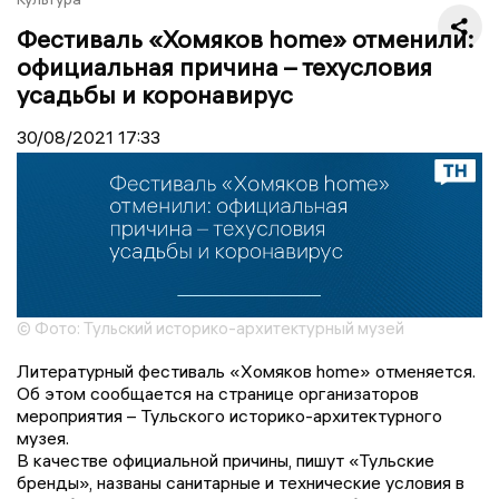
Фестиваль «Хомяков home» отменили:
официальная причина – техусловия
усадьбы и коронавирус
30/08/2021
17:33
© Фото: Тульский историко-архитектурный музей
Литературный фестиваль «Хомяков home» отменяется.
Об этом сообщается на странице организаторов
мероприятия – Тульского историко-архитектурного
музея.
В качестве официальной причины, пишут «Тульские
бренды», названы санитарные и технические условия в