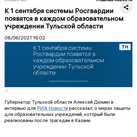
К 1 сентября системы Росгвардии
появятся в каждом образовательном
учреждении Тульской области
08/06/2021
16:02
©
Губернатор Тульской области Алексей Дюмин в
интервью для
РИА Новости
рассказал, о мерах защиты
для образовательных учреждений, который были
реализованы после трагедии в Казани.