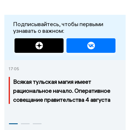
Подписывайтесь, чтобы первыми
узнавать о важном:
17:05
Всякая тульская магия имеет
рациональное начало. Оперативное
совещание правительства 4 августа