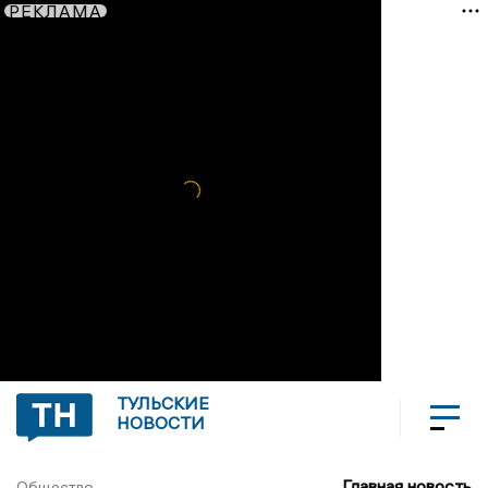
РЕКЛАМА
ТУЛЬСКИЕ
НОВОСТИ
Главная новость
Общество