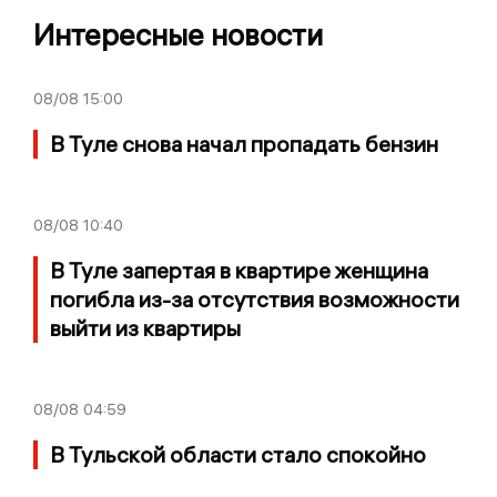
Интересные новости
08/08
15:00
В Туле снова начал пропадать бензин
08/08
10:40
В Туле запертая в квартире женщина
погибла из-за отсутствия возможности
выйти из квартиры
08/08
04:59
В Тульской области стало спокойно