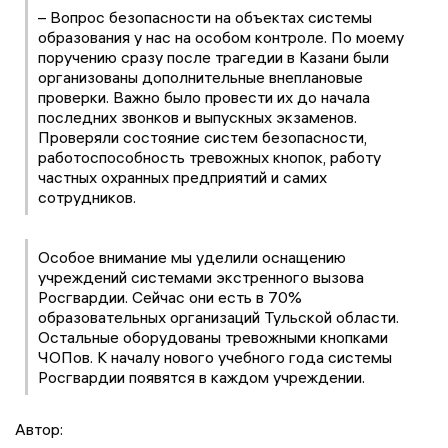
– Вопрос безопасности на объектах системы
образования у нас на особом контроле. По моему
поручению сразу после трагедии в Казани были
организованы дополнительные внеплановые
проверки. Важно было провести их до начала
последних звонков и выпускных экзаменов.
Проверяли состояние систем безопасности,
работоспособность тревожных кнопок, работу
частных охранных предприятий и самих
сотрудников.
Особое внимание мы уделили оснащению
учреждений системами экстренного вызова
Росгвардии. Сейчас они есть в 70%
образовательных организаций Тульской области.
Остальные оборудованы тревожными кнопками
ЧОПов. К началу нового учебного года системы
Росгвардии появятся в каждом учреждении.
Автор: