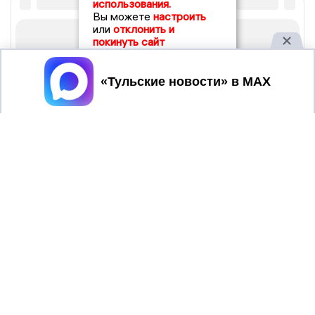
использования.
Вы можете
настроить
или
отклонить и
покинуть сайт
Принять