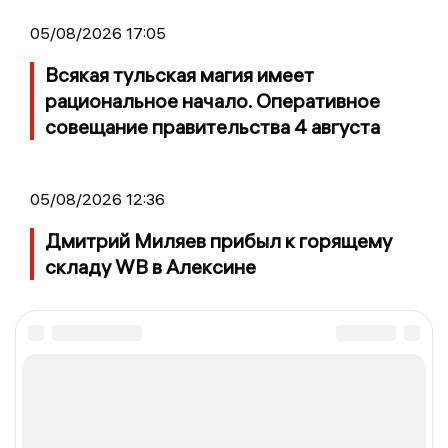
05/08/2026 17:05
Всякая тульская магия имеет
рациональное начало. Оперативное
совещание правительства 4 августа
05/08/2026 12:36
Дмитрий Миляев прибыл к горящему
складу WB в Алексине