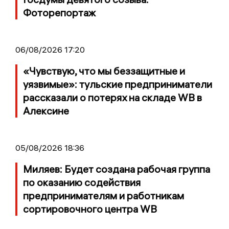
Фоторепортаж
06/08/2026 17:20
«Чувствую, что мы беззащитные и
уязвимые»: тульские предприниматели
рассказали о потерях на складе WB в
Алексине
05/08/2026 18:36
Миляев: Будет создана рабочая группа
по оказанию содействия
предпринимателям и работникам
сортировочного центра WB