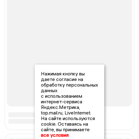
Нажимая кнопку вы
даете согласие на
обработку персональных
данных
с использованием
интернет-сервиса
Яндекс.Метрика,
top.mail.ru, LiveInternet.
На сайте используются
cookie. Оставаясь на
сайте, вы принимаете
все условия