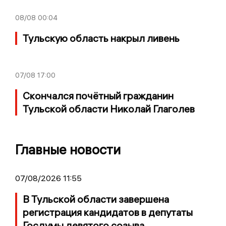
08/08
00:04
Тульскую область накрыл ливень
07/08
17:00
Скончался почётный гражданин
Тульской области Николай Глаголев
Главные новости
07/08/2026 11:55
В Тульской области завершена
регистрация кандидатов в депутаты
Госдумы девятого созыва.