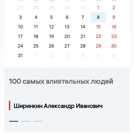
27
28
29
30
31
1
2
3
4
5
6
7
8
9
10
11
12
13
14
15
16
17
18
19
20
21
22
23
24
25
26
27
28
29
30
31
1
2
3
4
5
6
100 самых влиятельных людей
Ширинкин Александр Иванович