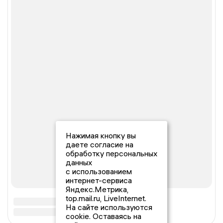
Нажимая кнопку вы
даете согласие на
обработку персональных
данных
с использованием
интернет-сервиса
Яндекс.Метрика,
top.mail.ru, LiveInternet.
На сайте используются
cookie. Оставаясь на