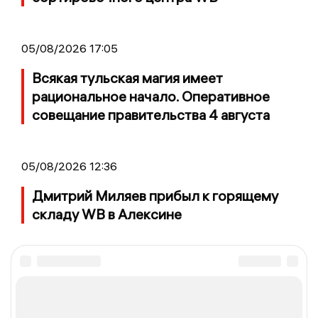
05/08/2026 17:05
Всякая тульская магия имеет
рациональное начало. Оперативное
совещание правительства 4 августа
05/08/2026 12:36
Дмитрий Миляев прибыл к горящему
складу WB в Алексине