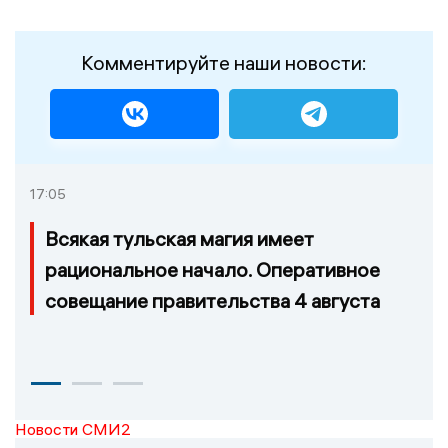
Комментируйте наши новости:
17:05
Всякая тульская магия имеет
рациональное начало. Оперативное
совещание правительства 4 августа
Новости СМИ2