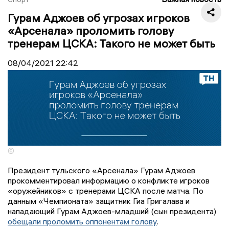
Гурам Аджоев об угрозах игроков
«Арсенала» проломить голову
тренерам ЦСКА: Такого не может быть
08/04/2021
22:42
©
Президент тульского «Арсенала» Гурам Аджоев
прокомментировал информацию о конфликте игроков
«оружейников» с тренерами ЦСКА после матча. По
данным «Чемпионата» защитник Гиа Григалава и
нападающий Гурам Аджоев-младший (сын президента)
обещали проломить оппонентам голову
.