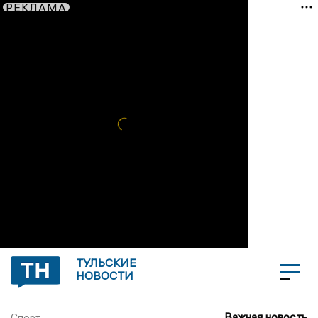
РЕКЛАМА
ТУЛЬСКИЕ
НОВОСТИ
Важная новость
Спорт