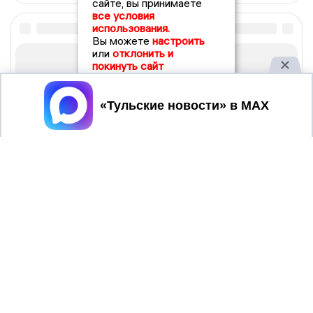
сайте, вы принимаете
все условия
использования.
Вы можете
настроить
или
отклонить и
покинуть сайт
Принять