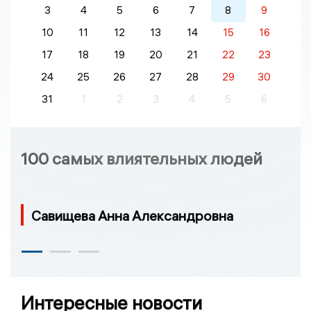
3
4
5
6
7
8
9
10
11
12
13
14
15
16
17
18
19
20
21
22
23
24
25
26
27
28
29
30
31
1
2
3
4
5
6
100 самых влиятельных людей
Савищева Анна Александровна
Интересные новости