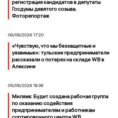
регистрация кандидатов в депутаты
Госдумы девятого созыва.
Фоторепортаж
06/08/2026 17:20
«Чувствую, что мы беззащитные и
уязвимые»: тульские предприниматели
рассказали о потерях на складе WB в
Алексине
05/08/2026 18:36
Миляев: Будет создана рабочая группа
по оказанию содействия
предпринимателям и работникам
сортировочного центра WB