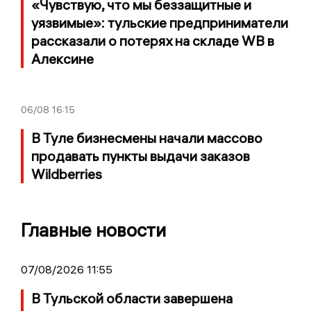
«Чувствую, что мы беззащитные и
уязвимые»: тульские предприниматели
рассказали о потерях на складе WB в
Алексине
06/08
16:15
В Туле бизнесмены начали массово
продавать пункты выдачи заказов
Wildberries
Главные новости
07/08/2026 11:55
В Тульской области завершена