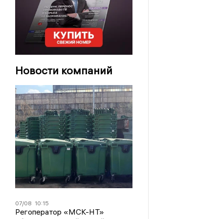
Новости компаний
07/08
10:15
Регоператор «МСК-НТ»