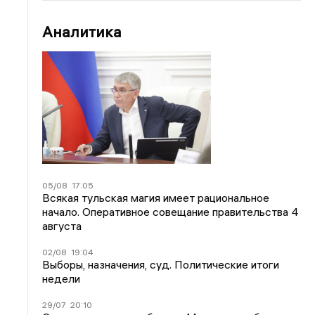
Аналитика
05/08
17:05
Всякая тульская магия имеет рациональное
начало. Оперативное совещание правительства 4
августа
02/08
19:04
Выборы, назначения, суд. Политические итоги
недели
29/07
20:10