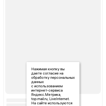
Нажимая кнопку вы
даете согласие на
обработку персональных
данных
с использованием
интернет-сервиса
Яндекс.Метрика,
top.mail.ru, LiveInternet.
На сайте используются