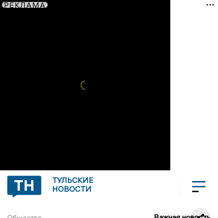
РЕКЛАМА
ТУЛЬСКИЕ
НОВОСТИ
Важная новость
Общество