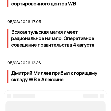
сортировочного центра WB
05/08/2026 17:05
Всякая тульская магия имеет
рациональное начало. Оперативное
совещание правительства 4 августа
05/08/2026 12:36
Дмитрий Миляев прибыл к горящему
складу WB в Алексине