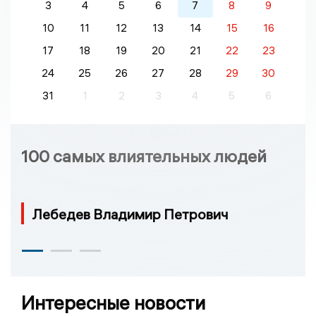
3
4
5
6
7
8
9
10
11
12
13
14
15
16
17
18
19
20
21
22
23
24
25
26
27
28
29
30
31
1
2
3
4
5
6
100 самых влиятельных людей
Лебедев Владимир Петрович
Интересные новости