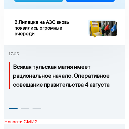
В Липецке на АЗС вновь
появились огромные
очереди
17:05
Всякая тульская магия имеет
рациональное начало. Оперативное
совещание правительства 4 августа
Новости СМИ2