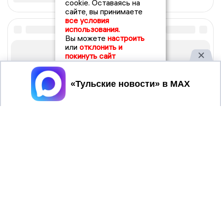
cookie. Оставаясь на
сайте, вы принимаете
все условия
использования.
Вы можете
настроить
или
отклонить и
покинуть сайт
Принять