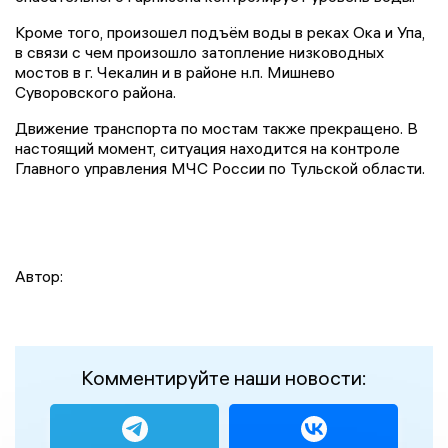
Кроме того, произошел подъём воды в реках Ока и Упа,
в связи с чем произошло затопление низководных
мостов в г. Чекалин и в районе н.п. Мишнево
Суворовского района.
Движение транспорта по мостам также прекращено. В
настоящий момент, ситуация находится на контроле
Главного управления МЧС России по Тульской области.
Автор:
Комментируйте наши новости: