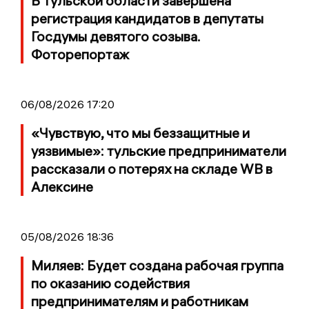
В Тульской области завершена
регистрация кандидатов в депутаты
Госдумы девятого созыва.
Фоторепортаж
06/08/2026 17:20
«Чувствую, что мы беззащитные и
уязвимые»: тульские предприниматели
рассказали о потерях на складе WB в
Алексине
05/08/2026 18:36
Миляев: Будет создана рабочая группа
по оказанию содействия
предпринимателям и работникам