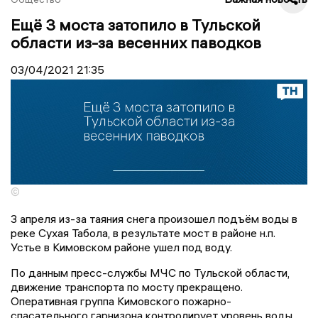
Ещё 3 моста затопило в Тульской
области из-за весенних паводков
03/04/2021
21:35
©
3 апреля из-за таяния снега произошел подъём воды в
реке Сухая Табола, в результате мост в районе н.п.
Устье в Кимовском районе ушел под воду.
По данным пресс-службы МЧС по Тульской области,
движение транспорта по мосту прекращено.
Оперативная группа Кимовского пожарно-
спасательного гарнизона контролирует уровень воды.