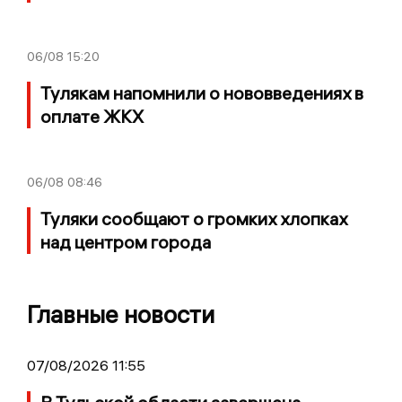
06/08
15:20
Тулякам напомнили о нововведениях в
оплате ЖКХ
06/08
08:46
Туляки сообщают о громких хлопках
над центром города
Главные новости
07/08/2026 11:55