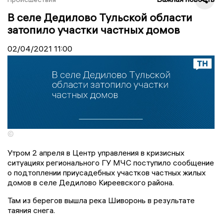
В селе Дедилово Тульской области
затопило участки частных домов
02/04/2021
11:00
©
Утром 2 апреля в Центр управления в кризисных
ситуациях регионального ГУ МЧС поступило сообщение
о подтоплении приусадебных участков частных жилых
домов в селе Дедилово Киреевского района.
Там из берегов вышла река Шиворонь в результате
таяния снега.