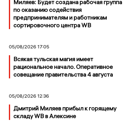
Миляев: Будет создана рабочая группа
по оказанию содействия
предпринимателям и работникам
сортировочного центра WB
05/08/2026 17:05
Всякая тульская магия имеет
рациональное начало. Оперативное
совещание правительства 4 августа
05/08/2026 12:36
Дмитрий Миляев прибыл к горящему
складу WB в Алексине