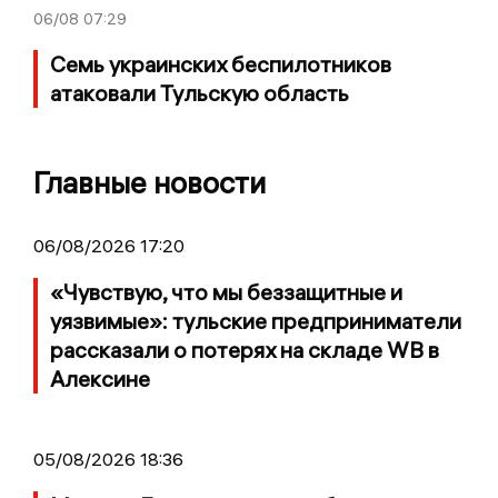
06/08
07:29
Семь украинских беспилотников
атаковали Тульскую область
Главные новости
06/08/2026 17:20
«Чувствую, что мы беззащитные и
уязвимые»: тульские предприниматели
рассказали о потерях на складе WB в
Алексине
05/08/2026 18:36