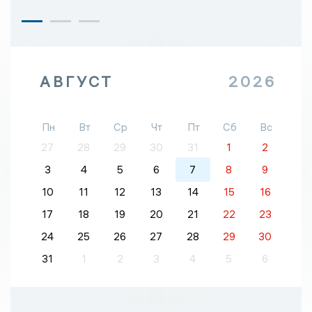
АВГУСТ
2026
Пн
Вт
Ср
Чт
Пт
Сб
Вс
27
28
29
30
31
1
2
3
4
5
6
7
8
9
10
11
12
13
14
15
16
17
18
19
20
21
22
23
24
25
26
27
28
29
30
31
1
2
3
4
5
6