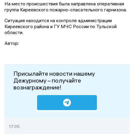
На место происшествия была направлена оперативная
группа Киреевского пожарно-спасательного гарнизона.
Ситуация находится на контроле администрации
Киреевского района и ГУ МЧС России по Тульской
области.
Автор:
Присылайте новости нашему
Дежурному – получайте
вознаграждение!
17:05