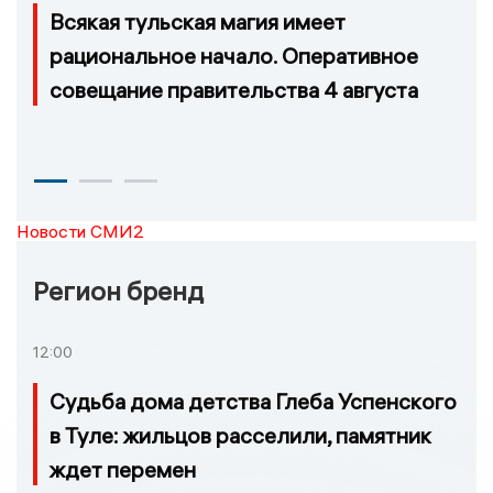
Всякая тульская магия имеет
рациональное начало. Оперативное
совещание правительства 4 августа
Новости СМИ2
Регион бренд
12:00
Судьба дома детства Глеба Успенского
в Туле: жильцов расселили, памятник
ждет перемен