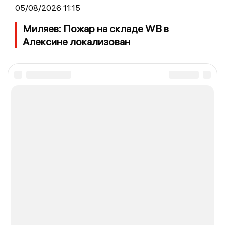
05/08/2026 11:15
Миляев: Пожар на складе WB в
Алексине локализован