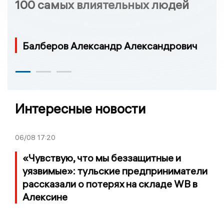
100 самых влиятельных людей
Балберов Александр Александрович
Интересные новости
06/08
17:20
«Чувствую, что мы беззащитные и
уязвимые»: тульские предприниматели
рассказали о потерях на складе WB в
Алексине