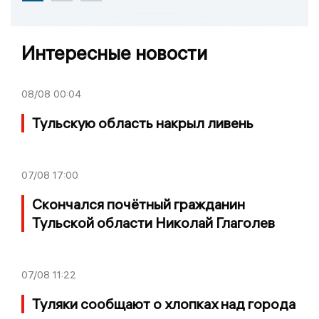
Интересные новости
08/08
00:04
Тульскую область накрыл ливень
07/08
17:00
Скончался почётный гражданин
Тульской области Николай Глаголев
07/08
11:22
Туляки сообщают о хлопках над города