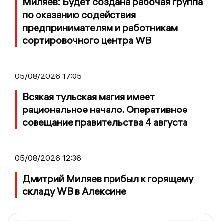
Миляев: Будет создана рабочая группа
по оказанию содействия
предпринимателям и работникам
сортировочного центра WB
05/08/2026 17:05
Всякая тульская магия имеет
рациональное начало. Оперативное
совещание правительства 4 августа
05/08/2026 12:36
Дмитрий Миляев прибыл к горящему
складу WB в Алексине