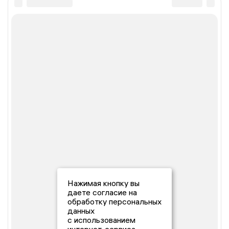
Нажимая кнопку вы
даете согласие на
обработку персональных
данных
с использованием