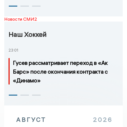
Новости СМИ2
Наш Хоккей
23:01
Гусев рассматривает переход в «Ак
Барс» после окончания контракта с
«Динамо»
АВГУСТ
2026