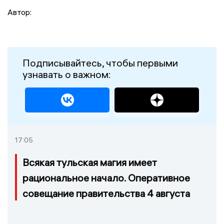
Автор:
Подписывайтесь, чтобы первыми
узнавать о важном:
17:05
Всякая тульская магия имеет
рациональное начало. Оперативное
совещание правительства 4 августа