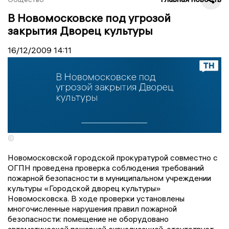
В Новомосковске под угрозой
закрытия Дворец культуры
16/12/2009
14:11
©
Новомосковской городской прокуратурой совместно с
ОГПН проведена проверка соблюдения требований
пожарной безопасности в муниципальном учреждении
культуры «Городской дворец культуры»
Новомосковска. В ходе проверки установлены
многочисленные нарушения правил пожарной
безопасности: помещение не оборудовано