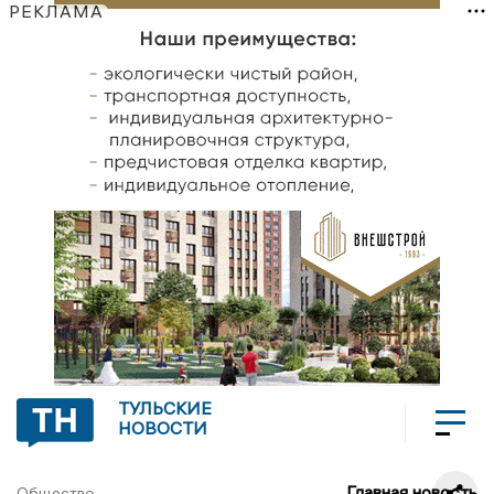
РЕКЛАМА
ТУЛЬСКИЕ
НОВОСТИ
Главная новость
Общество