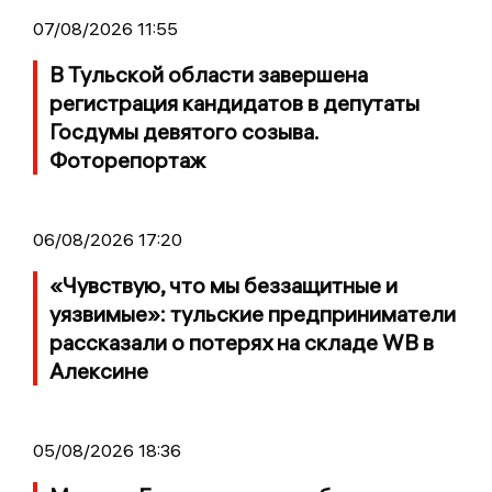
07/08/2026 11:55
В Тульской области завершена
регистрация кандидатов в депутаты
Госдумы девятого созыва.
Фоторепортаж
06/08/2026 17:20
«Чувствую, что мы беззащитные и
уязвимые»: тульские предприниматели
рассказали о потерях на складе WB в
Алексине
05/08/2026 18:36