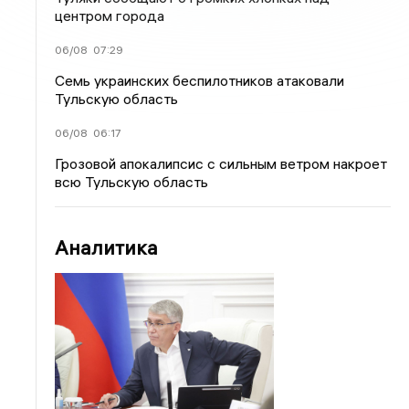
центром города
06/08
07:29
Семь украинских беспилотников атаковали
Тульскую область
06/08
06:17
Грозовой апокалипсис с сильным ветром накроет
всю Тульскую область
Аналитика