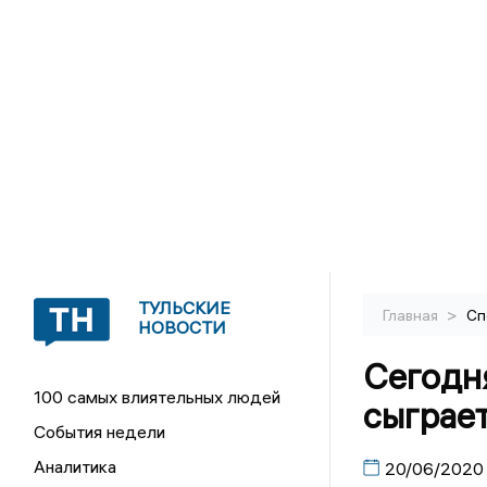
ТУЛЬСКИЕ
>
Главная
Сп
НОВОСТИ
Сегодн
100 самых влиятельных людей
сыграе
События недели
Аналитика
20/06/2020