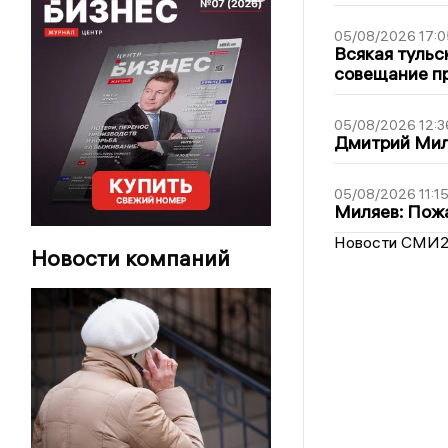
05/08/2026 17:0
Всякая тульс
совещание пр
05/08/2026 12:3
Дмитрий Мил
05/08/2026 11:1
Миляев: Пожа
Новости СМИ
Новости компаний