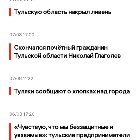
Тульскую область накрыл ливень
07/08
17:00
Скончался почётный гражданин
Тульской области Николай Глаголев
07/08
11:22
Туляки сообщают о хлопках над города
06/08
17:20
«Чувствую, что мы беззащитные и
уязвимые»: тульские предприниматели