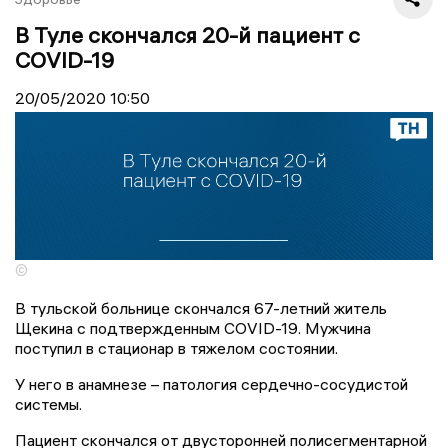
В Туле скончался 20-й пациент с
COVID-19
20/05/2020
10:50
©
В тульской больнице скончался 67-летний житель
Щекина с подтвержденным COVID-19. Мужчина
поступил в стационар в тяжелом состоянии.
У него в анамнезе – патология сердечно-сосудистой
системы.
Пациент скончался от двусторонней полисегментарной