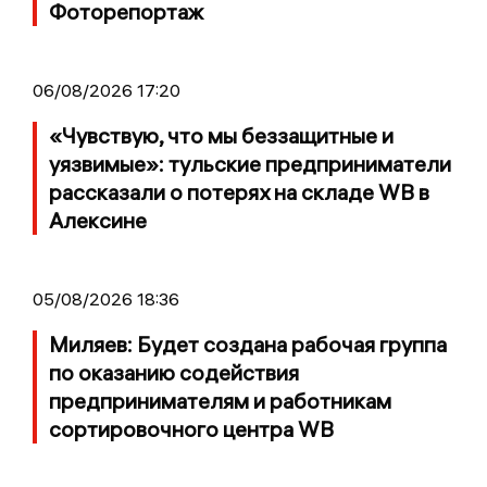
Фоторепортаж
06/08/2026 17:20
«Чувствую, что мы беззащитные и
уязвимые»: тульские предприниматели
рассказали о потерях на складе WB в
Алексине
05/08/2026 18:36
Миляев: Будет создана рабочая группа
по оказанию содействия
предпринимателям и работникам
сортировочного центра WB