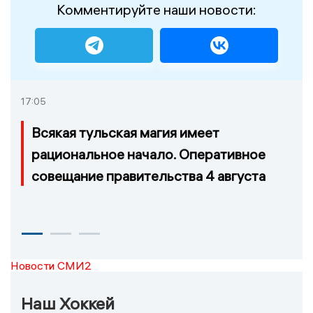
Комментируйте наши новости:
17:05
Всякая тульская магия имеет
рациональное начало. Оперативное
совещание правительства 4 августа
Новости СМИ2
Наш Хоккей