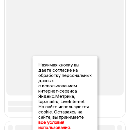
Нажимая кнопку вы
даете согласие на
обработку персональных
данных
с использованием
интернет-сервиса
Яндекс.Метрика,
top.mail.ru, LiveInternet.
На сайте используются
cookie. Оставаясь на
сайте, вы принимаете
все условия
использования.