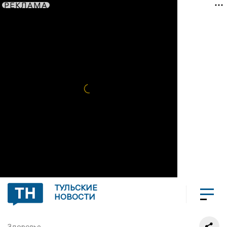
РЕКЛАМА
ТУЛЬСКИЕ
НОВОСТИ
Здоровье