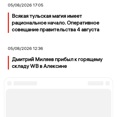
05/08/2026 17:05
Всякая тульская магия имеет
рациональное начало. Оперативное
совещание правительства 4 августа
05/08/2026 12:36
Дмитрий Миляев прибыл к горящему
складу WB в Алексине