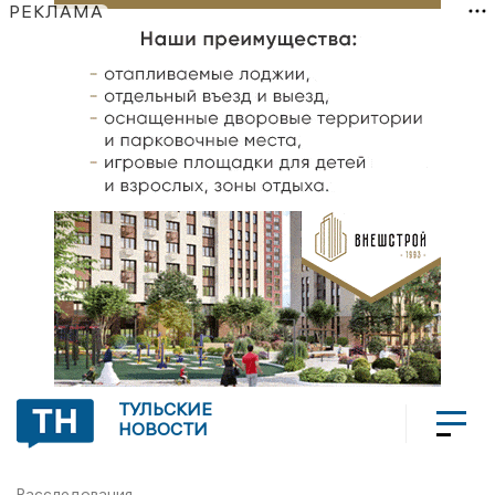
РЕКЛАМА
ТУЛЬСКИЕ
НОВОСТИ
Расследования