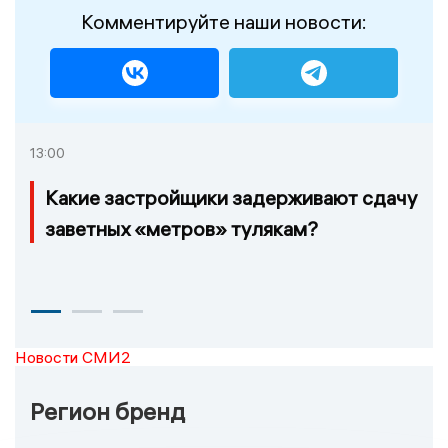
Комментируйте наши новости:
13:00
Какие застройщики задерживают сдачу
заветных «метров» тулякам?
Новости СМИ2
Регион бренд