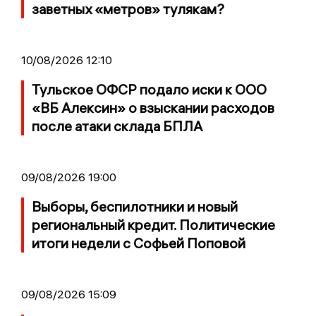
заветных «метров» тулякам?
10/08/2026 12:10
Тульское ОФСР подало иски к ООО
«ВБ Алексин» о взыскании расходов
после атаки склада БПЛА
09/08/2026 19:00
Выборы, беспилотники и новый
региональный кредит. Политические
итоги недели с Софьей Поповой
09/08/2026 15:09