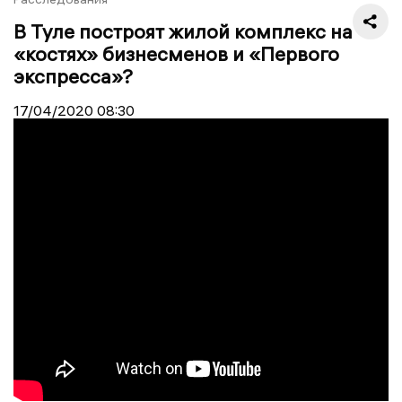
В Туле построят жилой комплекс на
«костях» бизнесменов и «Первого
экспресса»?
17/04/2020
08:30