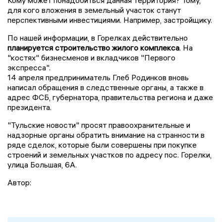
для кого вложения в земельный участок станут
перспективными инвестициями. Например, застройщику.
По нашей информации, в Горелках действительно
планируется строительство жилого комплекса
. На
"костях" бизнесменов и вкладчиков "Первого
экспресса".
14 апреля предприниматель Глеб Родинков вновь
написал обращения в следственные органы, а также в
адрес ФСБ, губернатора, правительства региона и даже
президента.
"Тульские новости" просят правоохранительные и
надзорные органы обратить внимание на странности в
ряде сделок, которые были совершены при покупке
строений и земельных участков по адресу пос. Горелки,
улица Большая, 6А.
Автор: