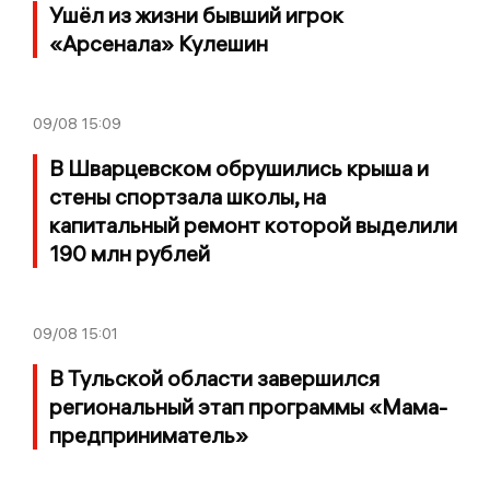
Ушёл из жизни бывший игрок
«Арсенала» Кулешин
09/08
15:09
В Шварцевском обрушились крыша и
стены спортзала школы, на
капитальный ремонт которой выделили
190 млн рублей
09/08
15:01
В Тульской области завершился
региональный этап программы «Мама-
предприниматель»