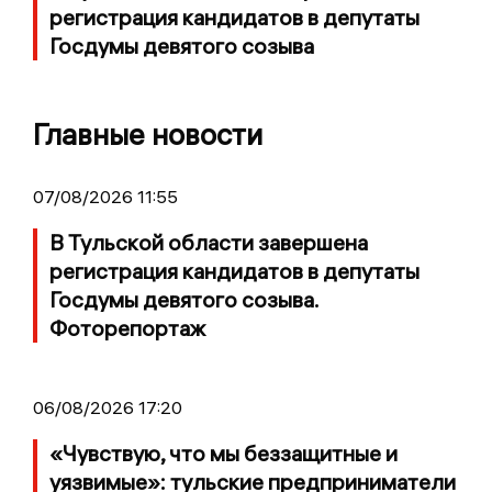
регистрация кандидатов в депутаты
Госдумы девятого созыва
Главные новости
07/08/2026 11:55
В Тульской области завершена
регистрация кандидатов в депутаты
Госдумы девятого созыва.
Фоторепортаж
06/08/2026 17:20
«Чувствую, что мы беззащитные и
уязвимые»: тульские предприниматели