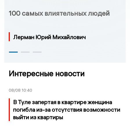
100 самых влиятельных людей
Лерман Юрий Михайлович
Интересные новости
08/08
10:40
В Туле запертая в квартире женщина
погибла из-за отсутствия возможности
выйти из квартиры