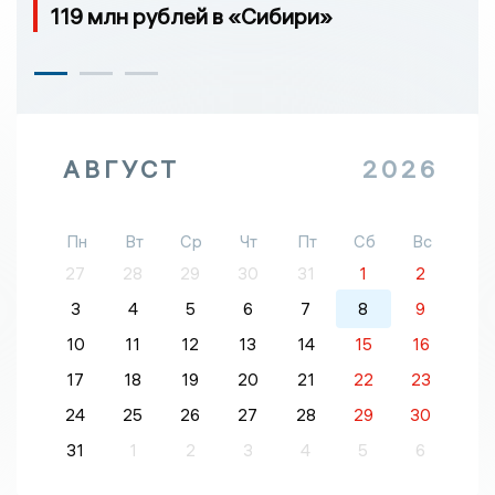
119 млн рублей в «Сибири»
АВГУСТ
2026
Пн
Вт
Ср
Чт
Пт
Сб
Вс
27
28
29
30
31
1
2
3
4
5
6
7
8
9
10
11
12
13
14
15
16
17
18
19
20
21
22
23
24
25
26
27
28
29
30
31
1
2
3
4
5
6