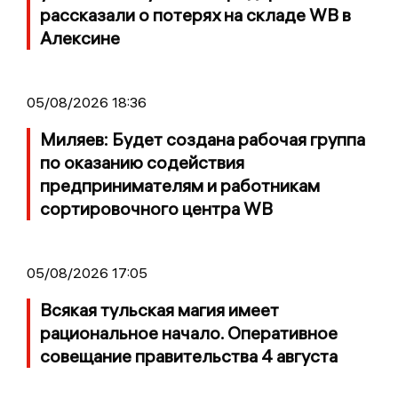
рассказали о потерях на складе WB в
Алексине
05/08/2026 18:36
Миляев: Будет создана рабочая группа
по оказанию содействия
предпринимателям и работникам
сортировочного центра WB
05/08/2026 17:05
Всякая тульская магия имеет
рациональное начало. Оперативное
совещание правительства 4 августа