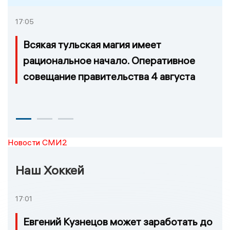
17:05
Всякая тульская магия имеет
рациональное начало. Оперативное
совещание правительства 4 августа
Новости СМИ2
Наш Хоккей
17:01
Евгений Кузнецов может заработать до