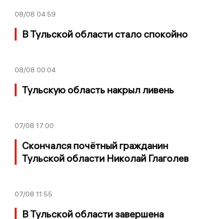
08/08
04:59
В Тульской области стало спокойно
08/08
00:04
Тульскую область накрыл ливень
07/08
17:00
Скончался почётный гражданин
Тульской области Николай Глаголев
07/08
11:55
В Тульской области завершена