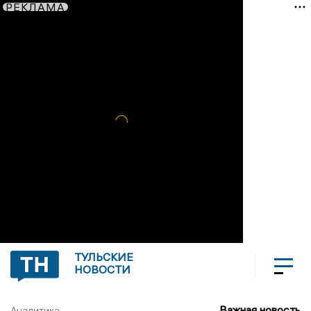
РЕКЛАМА
ТУЛЬСКИЕ
НОВОСТИ
Важная новость
Аналитика