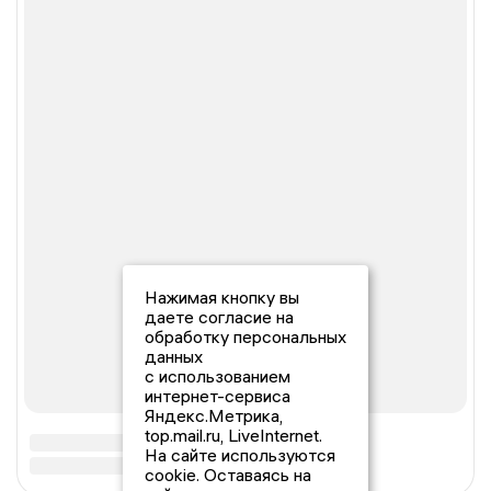
Нажимая кнопку вы
даете согласие на
обработку персональных
данных
с использованием
интернет-сервиса
Яндекс.Метрика,
top.mail.ru, LiveInternet.
На сайте используются
cookie. Оставаясь на