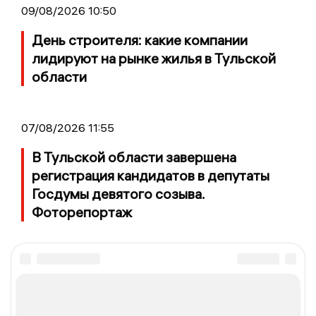
09/08/2026 10:50
День строителя: какие компании
лидируют на рынке жилья в Тульской
области
07/08/2026 11:55
В Тульской области завершена
регистрация кандидатов в депутаты
Госдумы девятого созыва.
Фоторепортаж