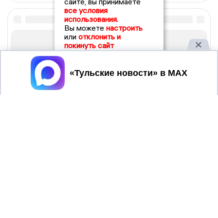
сайте, вы принимаете
все условия
использования.
Вы можете
настроить
или
отклонить и
покинуть сайт
Принять