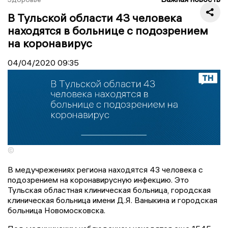
В Тульской области 43 человека
находятся в больнице с подозрением
на коронавирус
04/04/2020
09:35
©
В медучрежениях региона находятся 43 человека с
подозрением на коронавирусную инфекцию. Это
Тульская областная клиническая больница, городская
клиническая больница имени Д.Я. Ваныкина и городская
больница Новомосковска.