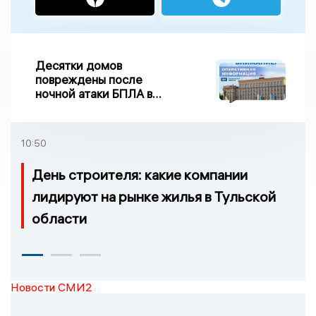
Десятки домов
повреждены после
ночной атаки БПЛА в
Воронежской области
10:50
День строителя: какие компании
лидируют на рынке жилья в Тульской
области
Новости СМИ2