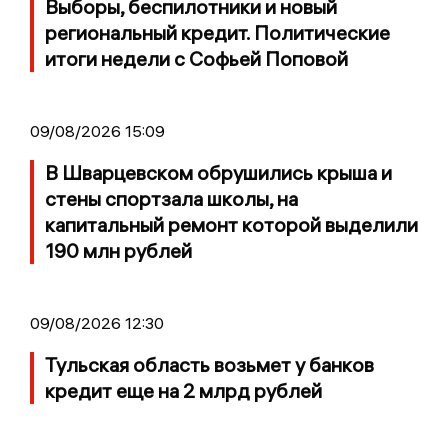
Выборы, беспилотники и новый
региональный кредит. Политические
итоги недели с Софьей Поповой
09/08/2026 15:09
В Шварцевском обрушились крыша и
стены спортзала школы, на
капитальный ремонт которой выделили
190 млн рублей
09/08/2026 12:30
Тульская область возьмет у банков
кредит еще на 2 млрд рублей