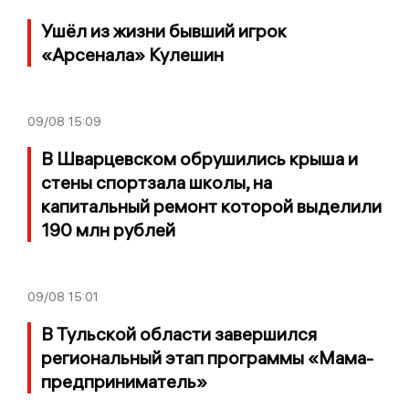
Ушёл из жизни бывший игрок
«Арсенала» Кулешин
09/08
15:09
В Шварцевском обрушились крыша и
стены спортзала школы, на
капитальный ремонт которой выделили
190 млн рублей
09/08
15:01
В Тульской области завершился
региональный этап программы «Мама-
предприниматель»