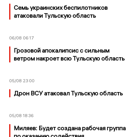
Семь украинских беспилотников
атаковали Тульскую область
06/08
06:17
Грозовой апокалипсис с сильным
ветром накроет всю Тульскую область
05/08
23:00
Дрон ВСУ атаковал Тульскую область
05/08
18:36
Миляев: Будет создана рабочая группа
по оказанию содействия