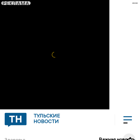
РЕКЛАМА
ТУЛЬСКИЕ
НОВОСТИ
Важная новость
Здоровье