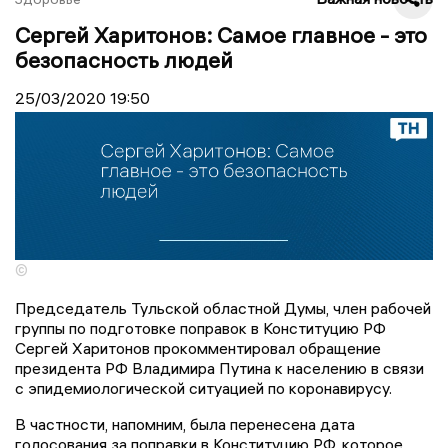
Сергей Харитонов: Самое главное - это
безопасность людей
25/03/2020
19:50
©
Председатель Тульской областной Думы, член рабочей
группы по подготовке поправок в Конституцию РФ
Сергей Харитонов прокомментировал обращение
президента РФ Владимира Путина к населению в связи
с эпидемиологической ситуацией по коронавирусу.
В частности, напомним, была перенесена дата
голосования за поправки в Конституцию РФ, которое