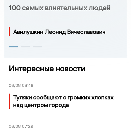
100 самых влиятельных людей
Авилушкин Леонид Вячеславович
Интересные новости
06/08
08:46
Туляки сообщают о громких хлопках
над центром города
06/08
07:29