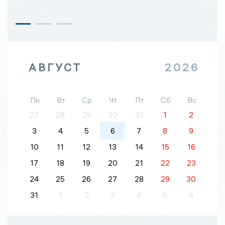
АВГУСТ
2026
Пн
Вт
Ср
Чт
Пт
Сб
Вс
27
28
29
30
31
1
2
3
4
5
6
7
8
9
10
11
12
13
14
15
16
17
18
19
20
21
22
23
24
25
26
27
28
29
30
31
1
2
3
4
5
6