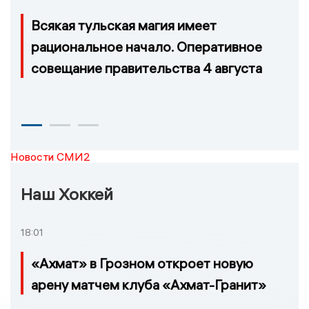
Всякая тульская магия имеет
рациональное начало. Оперативное
совещание правительства 4 августа
Новости СМИ2
Наш Хоккей
18:01
«Ахмат» в Грозном откроет новую
арену матчем клуба «Ахмат-Гранит»