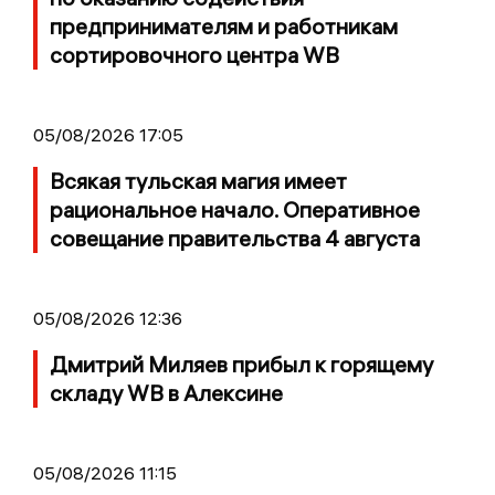
предпринимателям и работникам
сортировочного центра WB
05/08/2026 17:05
Всякая тульская магия имеет
рациональное начало. Оперативное
совещание правительства 4 августа
05/08/2026 12:36
Дмитрий Миляев прибыл к горящему
складу WB в Алексине
05/08/2026 11:15