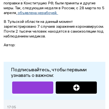
поправки в Конституцию РФ, были приняты и другие
меры. Так, следующая неделя в России, с 28 марта по 5
апреля,
объявлена нерабочей.
В Тульской области на данный момент
зарегистрировано 7 случаев заражения коронавирусом.
Почти 2 тысячи человек находятся в самоизоляции под
наблюдением медиков.
Автор:
Подписывайтесь, чтобы первыми
узнавать о важном:
17:05