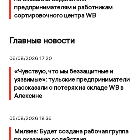
предпринимателям и работникам
сортировочного центра WB
Главные новости
06/08/2026 17:20
«Чувствую, что мы беззащитные и
уязвимые»: тульские предприниматели
рассказали о потерях на складе WB в
Алексине
05/08/2026 18:36
Миляев: Будет создана рабочая группа
по оказанию содействия