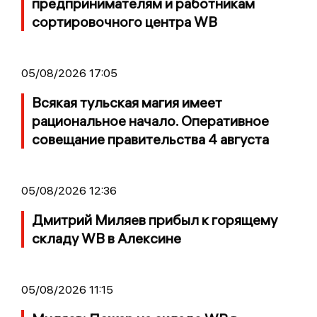
предпринимателям и работникам
сортировочного центра WB
05/08/2026 17:05
Всякая тульская магия имеет
рациональное начало. Оперативное
совещание правительства 4 августа
05/08/2026 12:36
Дмитрий Миляев прибыл к горящему
складу WB в Алексине
05/08/2026 11:15