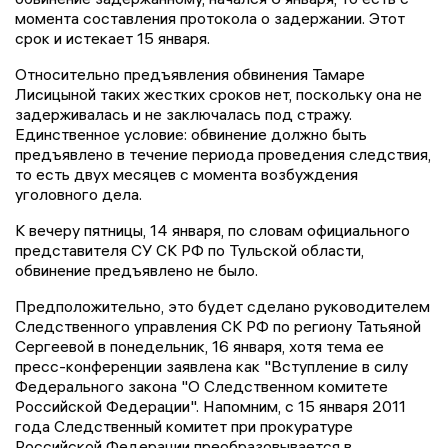
момента составления протокола о задержании. Этот
срок и истекает 15 января.
Относительно предъявления обвинения Тамаре
Лисицыной таких жестких сроков нет, поскольку она не
задерживалась и не заключалась под стражу.
Единственное условие: обвинение должно быть
предъявлено в течение периода проведения следствия,
то есть двух месяцев с момента возбуждения
уголовного дела.
К вечеру пятницы, 14 января, по словам официального
представителя СУ СК РФ по Тульской области,
обвинение предъявлено не было.
Предположительно, это будет сделано руководителем
Следственного управления СК РФ по региону Татьяной
Сергеевой в понедельник, 16 января, хотя тема ее
пресс-конференции заявлена как "Вступление в силу
Федерального закона "О Следственном комитете
Российской Федерации". Напомним, с 15 января 2011
года Следственный комитет при прокуратуре
Российской Федерации преобразовывается в