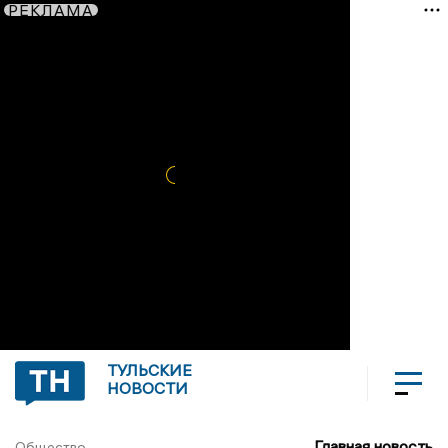
РЕКЛАМА
ТУЛЬСКИЕ
НОВОСТИ
Главная новость
Общество