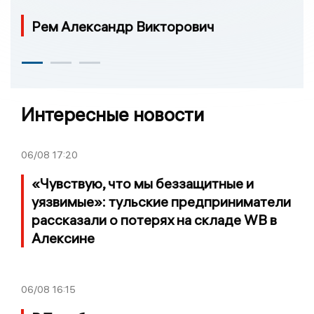
Рем Александр Викторович
Интересные новости
06/08
17:20
«Чувствую, что мы беззащитные и
уязвимые»: тульские предприниматели
рассказали о потерях на складе WB в
Алексине
06/08
16:15