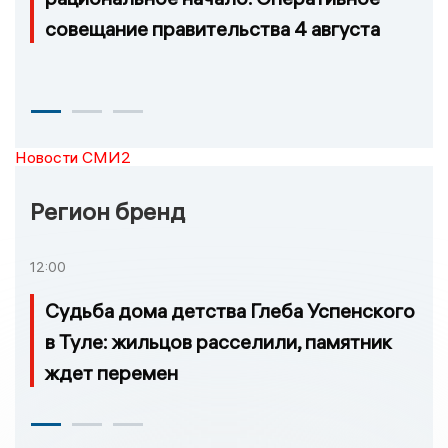
совещание правительства 4 августа
Новости СМИ2
Регион бренд
12:00
Судьба дома детства Глеба Успенского
в Туле: жильцов расселили, памятник
ждет перемен