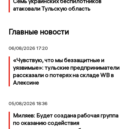
Семь украинских беспилотников
атаковали Тульскую область
Главные новости
06/08/2026 17:20
«Чувствую, что мы беззащитные и
уязвимые»: тульские предприниматели
рассказали о потерях на складе WB в
Алексине
05/08/2026 18:36
Миляев: Будет создана рабочая группа
по оказанию содействия