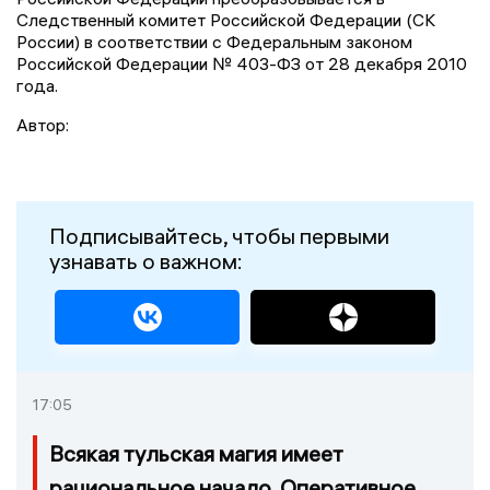
Следственный комитет Российской Федерации (СК
России) в соответствии с Федеральным законом
Российской Федерации № 403-ФЗ от 28 декабря 2010
года.
Автор:
Подписывайтесь, чтобы первыми
узнавать о важном:
17:05
Всякая тульская магия имеет
рациональное начало. Оперативное