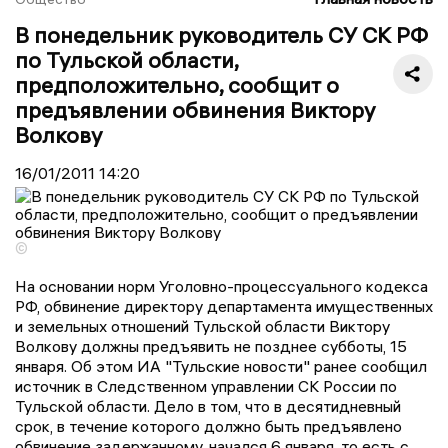
В понедельник руководитель СУ СК РФ
по Тульской области,
предположительно, сообщит о
предъявлении обвинения Виктору
Волкову
16/01/2011
14:20
©
На основании норм Уголовно-процессуального кодекса
РФ, обвинение директору департамента имущественных
и земельных отношений Тульской области Виктору
Волкову должны предъявить не позднее субботы, 15
января. Об этом ИА "Тульские новости" ранее сообщил
источник в Следственном управлении СК России по
Тульской области. Дело в том, что в десятидневный
срок, в течение которого должно быть предъявлено
обвинение задержанному, начался 6 января, то есть с