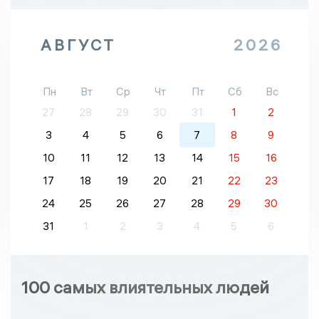
АВГУСТ
2026
Пн
Вт
Ср
Чт
Пт
Сб
Вс
27
28
29
30
31
1
2
3
4
5
6
7
8
9
10
11
12
13
14
15
16
17
18
19
20
21
22
23
24
25
26
27
28
29
30
31
1
2
3
4
5
6
100 самых влиятельных людей