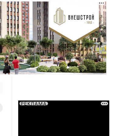
РЕКЛАМА