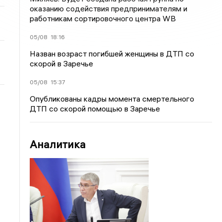
оказанию содействия предпринимателям и
работникам сортировочного центра WB
05/08
18:16
Назван возраст погибшей женщины в ДТП со
скорой в Заречье
05/08
15:37
Опубликованы кадры момента смертельного
ДТП со скорой помощью в Заречье
Аналитика