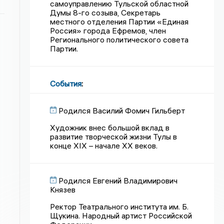
самоуправлению Тульской областной
Думы 8-го созыва, Секретарь
местного отделения Партии «Единая
Россия» города Ефремов, член
Регионального политического совета
Партии.
События
:
Родился Василий Фомич Гильберт
Художник внес большой вклад в
развитие творческой жизни Тулы в
конце XIX – начале XX веков.
Родился Евгений Владимирович
Князев
Ректор Театрального института им. Б.
Щукина. Народный артист Российской