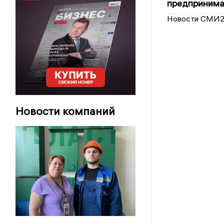
предпринимат
Новости СМИ
Новости компаний