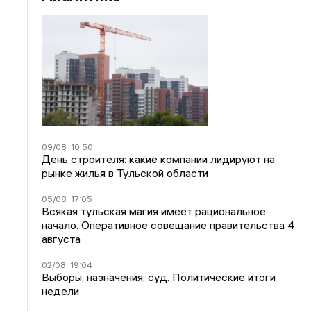
09/08
10:50
День строителя: какие компании лидируют на
рынке жилья в Тульской области
05/08
17:05
Всякая тульская магия имеет рациональное
начало. Оперативное совещание правительства 4
августа
02/08
19:04
Выборы, назначения, суд. Политические итоги
недели