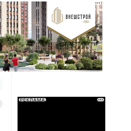
РЕКЛАМА