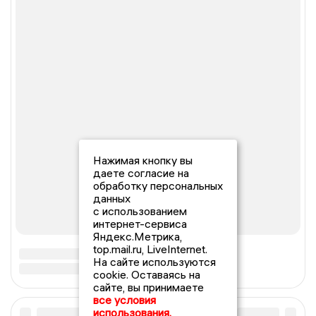
Нажимая кнопку вы
даете согласие на
обработку персональных
данных
с использованием
интернет-сервиса
Яндекс.Метрика,
top.mail.ru, LiveInternet.
На сайте используются
cookie. Оставаясь на
сайте, вы принимаете
все условия
использования.