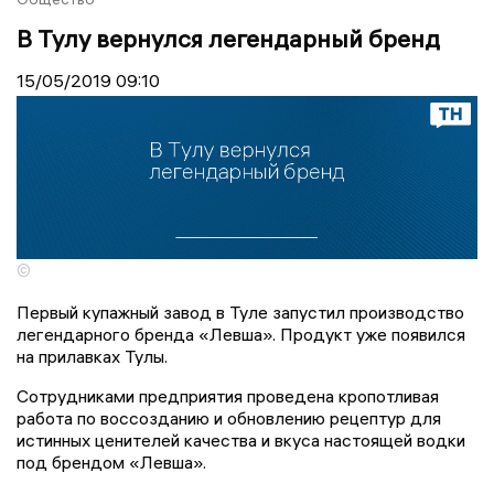
В Тулу вернулся легендарный бренд
15/05/2019
09:10
©
Первый купажный завод в Туле запустил производство
легендарного бренда «Левша». Продукт уже появился
на прилавках Тулы.
Сотрудниками предприятия проведена кропотливая
работа по воссозданию и обновлению рецептур для
истинных ценителей качества и вкуса настоящей водки
под брендом «Левша».