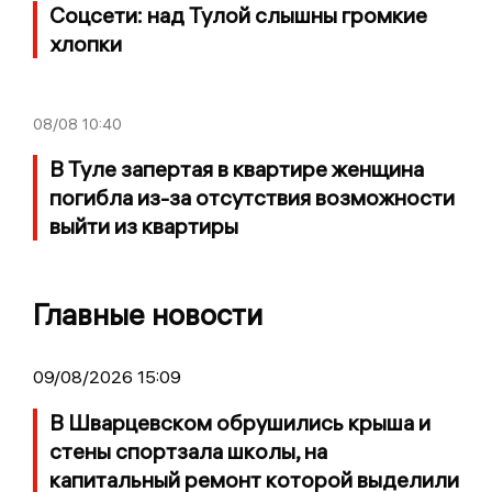
Соцсети: над Тулой слышны громкие
хлопки
08/08
10:40
В Туле запертая в квартире женщина
погибла из-за отсутствия возможности
выйти из квартиры
Главные новости
09/08/2026 15:09
В Шварцевском обрушились крыша и
стены спортзала школы, на
капитальный ремонт которой выделили