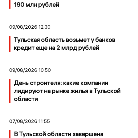
190 млн рублей
09/08/2026 12:30
Тульская область возьмет у банков
кредит еще на 2 млрд рублей
09/08/2026 10:50
День строителя: какие компании
лидируют на рынке жилья в Тульской
области
07/08/2026 11:55
В Тульской области завершена