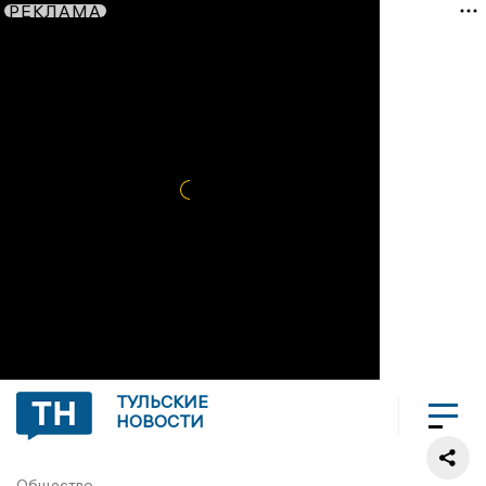
РЕКЛАМА
ТУЛЬСКИЕ
НОВОСТИ
Общество