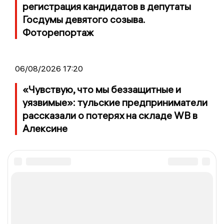
регистрация кандидатов в депутаты
Госдумы девятого созыва.
Фоторепортаж
06/08/2026 17:20
«Чувствую, что мы беззащитные и
уязвимые»: тульские предприниматели
рассказали о потерях на складе WB в
Алексине