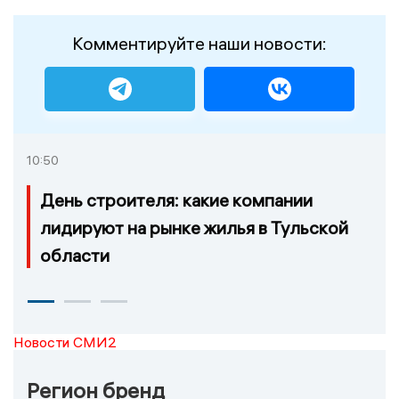
Комментируйте наши новости:
10:50
День строителя: какие компании
лидируют на рынке жилья в Тульской
области
Новости СМИ2
Регион бренд