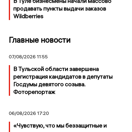
В Туле бизнесмены начали массово
продавать пункты выдачи заказов
Wildberries
Главные новости
07/08/2026 11:55
В Тульской области завершена
регистрация кандидатов в депутаты
Госдумы девятого созыва.
Фоторепортаж
06/08/2026 17:20
«Чувствую, что мы беззащитные и