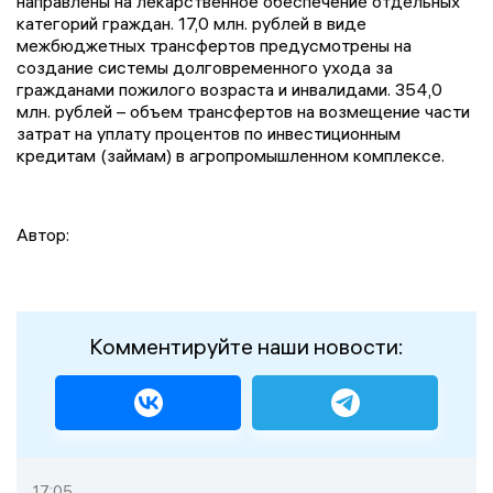
направлены на лекарственное обеспечение отдельных
категорий граждан. 17,0 млн. рублей в виде
межбюджетных трансфертов предусмотрены на
создание системы долговременного ухода за
гражданами пожилого возраста и инвалидами. 354,0
млн. рублей – объем трансфертов на возмещение части
затрат на уплату процентов по инвестиционным
кредитам (займам) в агропромышленном комплексе.
Автор:
Комментируйте наши новости:
17:05