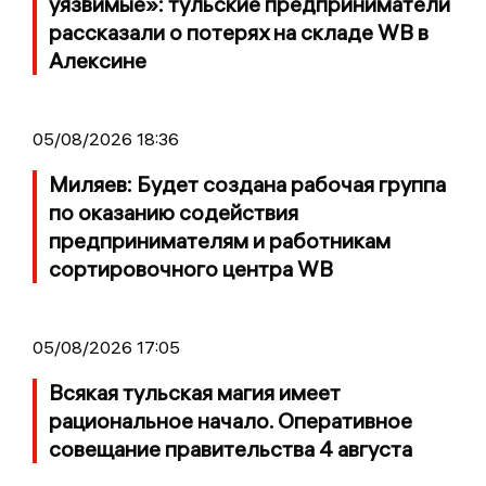
уязвимые»: тульские предприниматели
рассказали о потерях на складе WB в
Алексине
05/08/2026 18:36
Миляев: Будет создана рабочая группа
по оказанию содействия
предпринимателям и работникам
сортировочного центра WB
05/08/2026 17:05
Всякая тульская магия имеет
рациональное начало. Оперативное
совещание правительства 4 августа