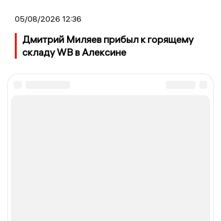
05/08/2026 12:36
Дмитрий Миляев прибыл к горящему
складу WB в Алексине