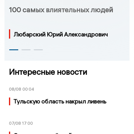
100 самых влиятельных людей
Любарский Юрий Александрович
Интересные новости
08/08
00:04
Тульскую область накрыл ливень
07/08
17:00