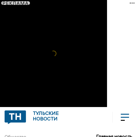
РЕКЛАМА
ТУЛЬСКИЕ
НОВОСТИ
Главная новость
Общество