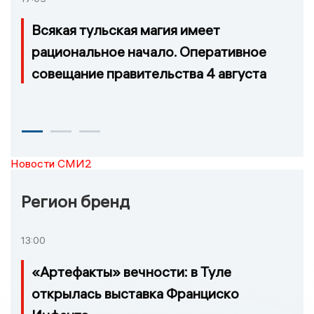
Всякая тульская магия имеет
рациональное начало. Оперативное
совещание правительства 4 августа
Новости СМИ2
Регион бренд
13:00
«Артефакты» вечности: в Туле
открылась выставка Франциско