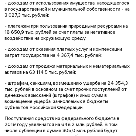
- доходам от использования имущества, находящегося
в государственной и муниципальной собственности - на
3 027,3 тыс. рублей;
- платежам при пользовании природными ресурсами на
18 650,9 тыс. рублей за счет платы за негативное
воздействие на окружающую среду;
- доходам от оказания платных услуг и компенсации
затрат государства на 4 367,4 тыс. рублей;
- доходам от продажи материальных и нематериальных
активов на 63 114,5 тыс. рублей;
- штрафам, санкциям, возмещению ущерба на 24 354,3
тыс. рублей в основном за счет прочих поступлений от
денежных взысканий (штрафов) и иных сумм в
возмещение ущерба, зачисляемых в бюджеты
субъектов Российской Федерации.
Поступления средств из федерального бюджета в
2019 году увеличатся на 648,2 млн. рублей. В том
числе субвенции в сумме 305,0 млн. рублей будут