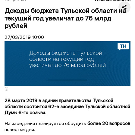
Доходы бюджета Тульской области на
текущий год увеличат до 76 млрд
рублей
27/03/2019
10:00
©
28 марта 2019 в здании правительства Тульской
области состоится 62-е заседание Тульской областной
Думы 6-го созыва.
На заседании планируется обсудить
более 20 вопросов
повестки дня.