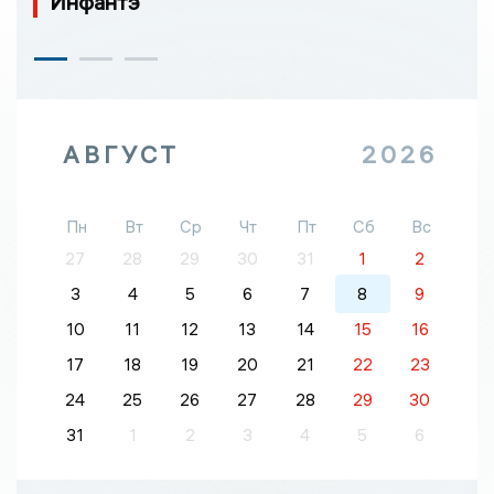
Инфантэ
АВГУСТ
2026
Пн
Вт
Ср
Чт
Пт
Сб
Вс
27
28
29
30
31
1
2
3
4
5
6
7
8
9
10
11
12
13
14
15
16
17
18
19
20
21
22
23
24
25
26
27
28
29
30
31
1
2
3
4
5
6