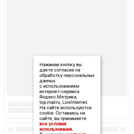
Нажимая кнопку вы
даете согласие на
обработку персональных
данных
с использованием
интернет-сервиса
Яндекс.Метрика,
top.mail.ru, LiveInternet.
На сайте используются
cookie. Оставаясь на
сайте, вы принимаете
все условия
использования.