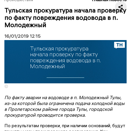
Тульская прокуратура начала проверку
по факту повреждения водовода в п.
Молодежный
16/01/2019
12:15
©
По факту аварии на водоводе в п. Молодежный Тулы,
из-за которой была ограничена подача холодной воды
в Пролетарском районе города Тулы, городской
прокуратурой проводится проверка.
По результатам проверки, при наличии оснований, будут