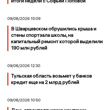
итоги недели с Софьей Поповой
09/08/2026 15:09
В Шварцевском обрушились крыша и
стены спортзала школы, на
капитальный ремонт которой выделили
190 млн рублей
09/08/2026 12:30
Тульская область возьмет у банков
кредит еще на 2 млрд рублей
09/08/2026 10:50