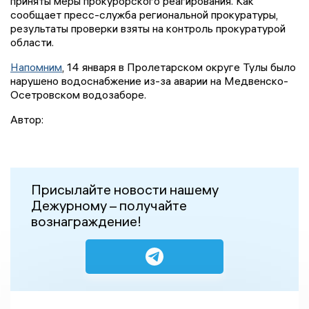
приняты меры прокурорского реагирования. Как
сообщает пресс-служба региональной прокуратуры,
результаты проверки взяты на контроль прокуратурой
области.
Напомним
, 14 января в Пролетарском округе Тулы было
нарушено водоснабжение из-за аварии на Медвенско-
Осетровском водозаборе.
Автор:
Присылайте новости нашему
Дежурному – получайте
вознаграждение!