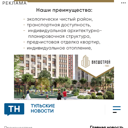
РЕКЛАМА
ТУЛЬСКИЕ
НОВОСТИ
Главная новость
Происшествия