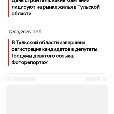
День строителя: какие компании
лидируют на рынке жилья в Тульской
области
07/08/2026 11:55
В Тульской области завершена
регистрация кандидатов в депутаты
Госдумы девятого созыва.
Фоторепортаж