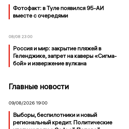
Фотофакт: в Туле появился 95-АИ
вместе с очередями
08/08
23:00
Россия и мир: закрытие пляжей в
Геленджике, запрет на каверы «Сигма-
бой» и извержение вулкана
Главные новости
09/08/2026 19:00
Выборы, беспилотники и новый
региональный кредит. Политические