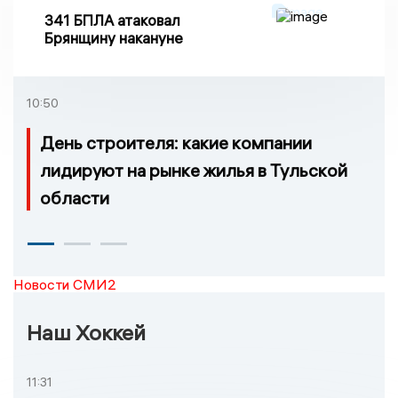
341 БПЛА атаковал
Брянщину накануне
10:50
День строителя: какие компании
лидируют на рынке жилья в Тульской
области
Новости СМИ2
Наш Хоккей
11:31