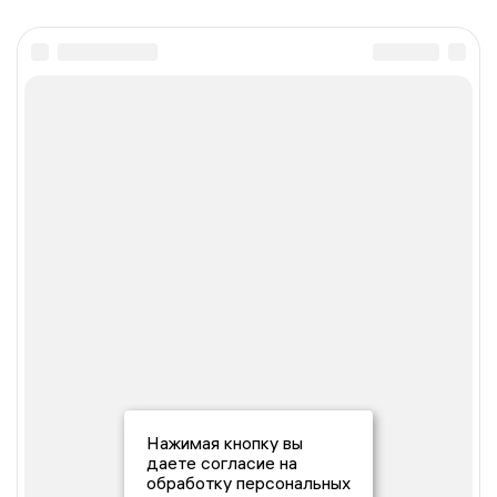
Нажимая кнопку вы
даете согласие на
обработку персональных