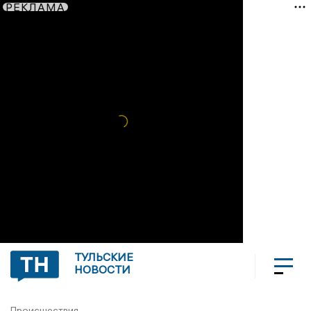
РЕКЛАМА
ТУЛЬСКИЕ
НОВОСТИ
Происшествия