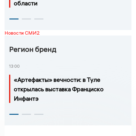
области
Новости СМИ2
Регион бренд
13:00
«Артефакты» вечности: в Туле
открылась выставка Франциско
Инфантэ