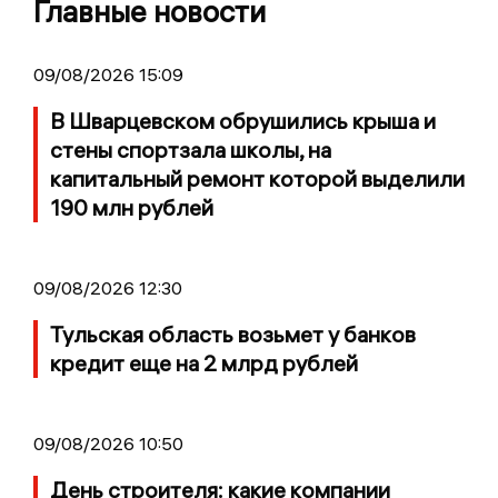
Главные новости
09/08/2026 15:09
В Шварцевском обрушились крыша и
стены спортзала школы, на
капитальный ремонт которой выделили
190 млн рублей
09/08/2026 12:30
Тульская область возьмет у банков
кредит еще на 2 млрд рублей
09/08/2026 10:50
День строителя: какие компании