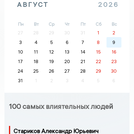
АВГУСТ
2026
Пн
Вт
Ср
Чт
Пт
Сб
Вс
27
28
29
30
31
1
2
3
4
5
6
7
8
9
10
11
12
13
14
15
16
17
18
19
20
21
22
23
24
25
26
27
28
29
30
31
1
2
3
4
5
6
100 самых влиятельных людей
Стариков Александр Юрьевич