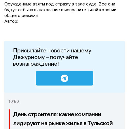
Осужденные взяты под стражу в зале суда. Все они
будут отбывать наказание в исправительной колонии
общего режима.
Автор:
Присылайте новости нашему
Дежурному – получайте
вознаграждение!
10:50
День строителя: какие компании
лидируют на рынке жилья в Тульской