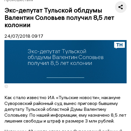
Экс-депутат Тульской облдумы
Валентин Соловьев получил 8,5 лет
колонии
24/07/2018
09:17
©
Как стало известно ИА «Тульские новости», накануне
Суворовский районный суд вынес приговор бывшему
депутату Тульской областной Думы Валентину
Соловьеву. По нашей информации, ему назначено 8,5 лет
лишения свободы и штраф в размере 3 млн рублей.