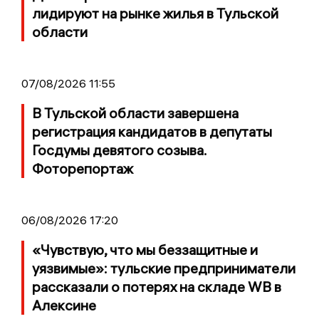
лидируют на рынке жилья в Тульской
области
07/08/2026 11:55
В Тульской области завершена
регистрация кандидатов в депутаты
Госдумы девятого созыва.
Фоторепортаж
06/08/2026 17:20
«Чувствую, что мы беззащитные и
уязвимые»: тульские предприниматели
рассказали о потерях на складе WB в
Алексине