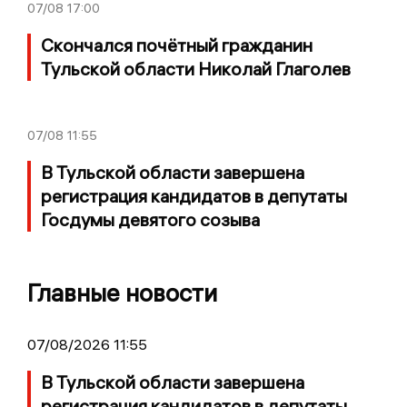
07/08
17:00
Скончался почётный гражданин
Тульской области Николай Глаголев
07/08
11:55
В Тульской области завершена
регистрация кандидатов в депутаты
Госдумы девятого созыва
Главные новости
07/08/2026 11:55
В Тульской области завершена
регистрация кандидатов в депутаты