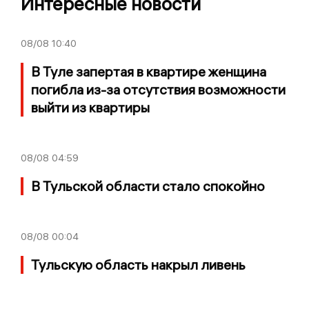
Интересные новости
08/08
10:40
В Туле запертая в квартире женщина
погибла из-за отсутствия возможности
выйти из квартиры
08/08
04:59
В Тульской области стало спокойно
08/08
00:04
Тульскую область накрыл ливень