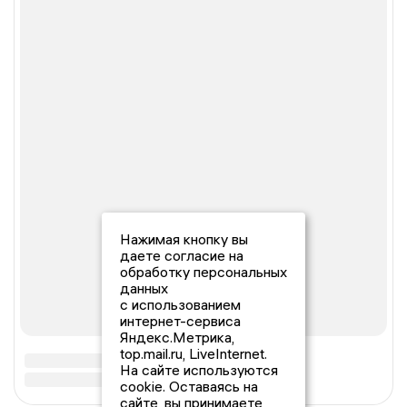
Нажимая кнопку вы
даете согласие на
обработку персональных
данных
с использованием
интернет-сервиса
Яндекс.Метрика,
top.mail.ru, LiveInternet.
На сайте используются
cookie. Оставаясь на
сайте, вы принимаете