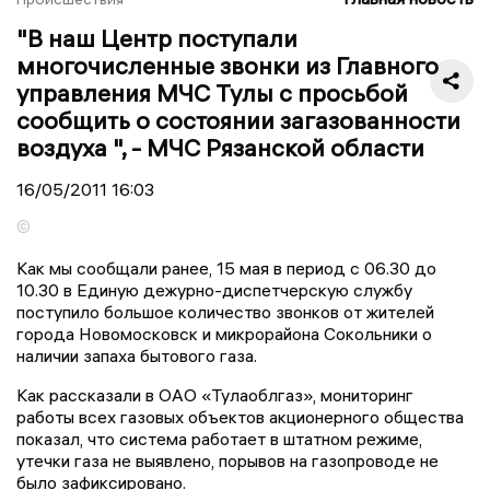
"В наш Центр поступали
многочисленные звонки из Главного
управления МЧС Тулы с просьбой
сообщить о состоянии загазованности
воздуха ", - МЧС Рязанской области
16/05/2011
16:03
©
Как мы сообщали ранее, 15 мая в период с 06.30 до
10.30 в Единую дежурно-диспетчерскую службу
поступило большое количество звонков от жителей
города Новомосковск и микрорайона Сокольники о
наличии запаха бытового газа.
Как рассказали в ОАО «Тулаоблгаз», мониторинг
работы всех газовых объектов акционерного общества
показал, что система работает в штатном режиме,
утечки газа не выявлено, порывов на газопроводе не
было зафиксировано.