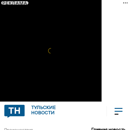
РЕКЛАМА
ТУЛЬСКИЕ
НОВОСТИ
Главная новость
Происшествия