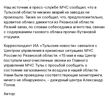
Наш источник в пресс-службе МЧС сообщил, что в
Тульской области никаких аварий на заводах не
произошло. Также он сообщил, что, предположительно,
ядовитое облако движется из Рязанской области.
Резкий запах, по словам собеседника агентства, связан
с содержанием газового облака пропан-бутановой
отдушки.
Корреспондент ИА «Тульские новости» связался с
Центром управления в кризисных ситуациях МЧС
России по Рязанской области. «15 мая в наш Центр
поступали многочисленные звонки из Главного
управления МЧС Тулы с просьбой сообщить о
состоянии загазованности воздуха в нашей области.
Нами были проведены соответствующие мониторинги,
ничего не обнаружено», - дежурный центра Александр
Попов.
Автор: