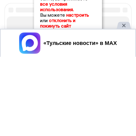
все условия
использования.
Вы можете
настроить
или
отклонить и
покинуть сайт
Принять