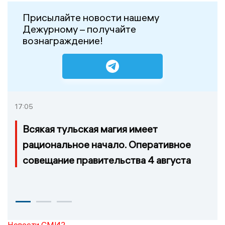
Присылайте новости нашему
Дежурному – получайте
вознаграждение!
17:05
Всякая тульская магия имеет
рациональное начало. Оперативное
совещание правительства 4 августа
Новости СМИ2