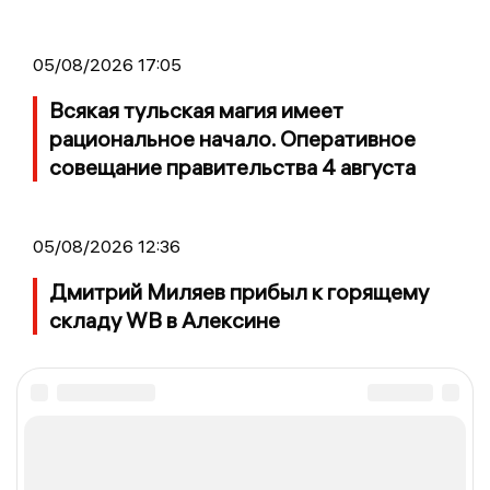
05/08/2026 17:05
Всякая тульская магия имеет
рациональное начало. Оперативное
совещание правительства 4 августа
05/08/2026 12:36
Дмитрий Миляев прибыл к горящему
складу WB в Алексине