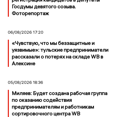
Госдумы девятого созыва.
Фоторепортаж
06/08/2026 17:20
«Чувствую, что мы беззащитные и
уязвимые»: тульские предприниматели
рассказали о потерях на складе WB в
Алексине
05/08/2026 18:36
Миляев: Будет создана рабочая группа
по оказанию содействия
предпринимателям и работникам
сортировочного центра WB