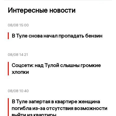
Интересные новости
08/08
15:00
В Туле снова начал пропадать бензин
08/08
14:21
Соцсети: над Тулой слышны громкие
хлопки
08/08
10:40
В Туле запертая в квартире женщина
погибла из-за отсутствия возможности
выйти из квартиры