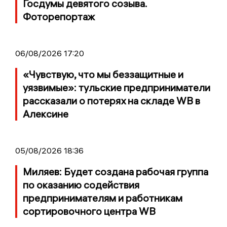
Госдумы девятого созыва.
Фоторепортаж
06/08/2026 17:20
«Чувствую, что мы беззащитные и
уязвимые»: тульские предприниматели
рассказали о потерях на складе WB в
Алексине
05/08/2026 18:36
Миляев: Будет создана рабочая группа
по оказанию содействия
предпринимателям и работникам
сортировочного центра WB