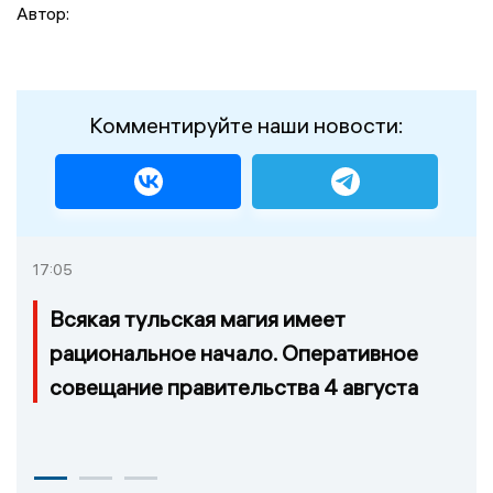
Автор:
Комментируйте наши новости:
17:05
Всякая тульская магия имеет
рациональное начало. Оперативное
совещание правительства 4 августа