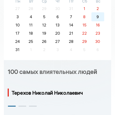
Пн
Вт
Ср
Чт
Пт
Сб
Вс
27
28
29
30
31
1
2
3
4
5
6
7
8
9
10
11
12
13
14
15
16
17
18
19
20
21
22
23
24
25
26
27
28
29
30
31
1
2
3
4
5
6
100 самых влиятельных людей
Терехов Николай Николаевич