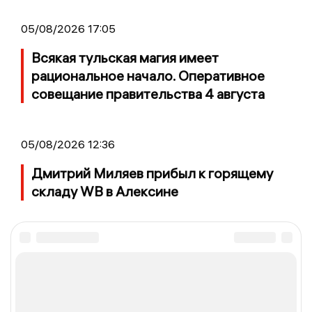
05/08/2026 17:05
Всякая тульская магия имеет
рациональное начало. Оперативное
совещание правительства 4 августа
05/08/2026 12:36
Дмитрий Миляев прибыл к горящему
складу WB в Алексине