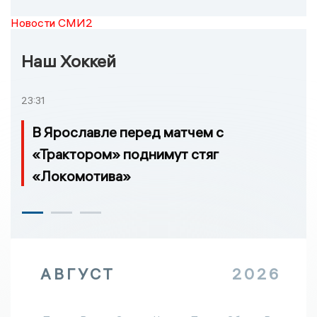
Новости СМИ2
Наш Хоккей
23:31
В Ярославле перед матчем с
«Трактором» поднимут стяг
«Локомотива»
АВГУСТ
2026