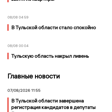
08/08
04:59
В Тульской области стало спокойно
08/08
00:04
Тульскую область накрыл ливень
Главные новости
07/08/2026 11:55
В Тульской области завершена
регистрация кандидатов в депутаты