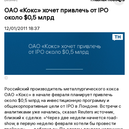
ОАО «Кокс» хочет привлечь от IPO
около $0,5 млрд
12/01/2011
18:37
©
Российский производитель металлургического кокса
ОАО «Кокс» в начале февраля планирует привлечь
около $0,5 млрд на инвестиционную программу и
общекорпоративные цели от IPO в Лондоне. Встречи с
аналитиками уже начались, сказал Reuters источник,
близкий к сделке. «Через две недели начнется road-
show, в первую неделю февраля хотели бы провести