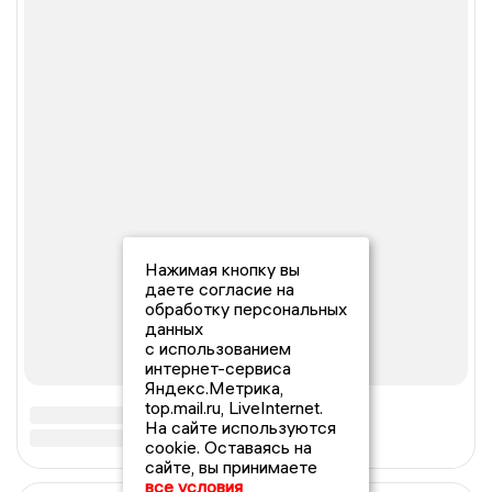
Нажимая кнопку вы
даете согласие на
обработку персональных
данных
с использованием
интернет-сервиса
Яндекс.Метрика,
top.mail.ru, LiveInternet.
На сайте используются
cookie. Оставаясь на
сайте, вы принимаете
все условия