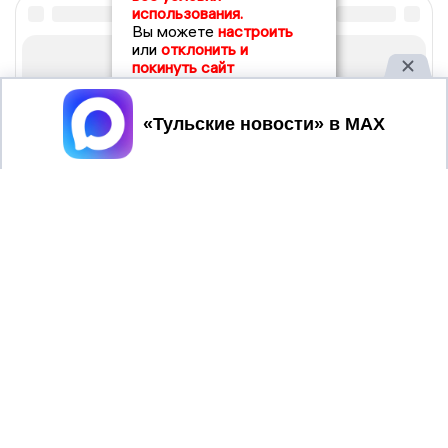
использования.
Вы можете
настроить
или
отклонить и
покинуть сайт
Принять