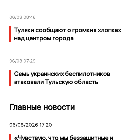
06/08
08:46
Туляки сообщают о громких хлопках
над центром города
06/08
07:29
Семь украинских беспилотников
атаковали Тульскую область
Главные новости
06/08/2026 17:20
«Чувствую, что мы беззащитные и