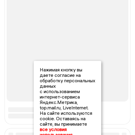
Нажимая кнопку вы
даете согласие на
обработку персональных
данных
с использованием
интернет-сервиса
Яндекс.Метрика,
top.mail.ru, LiveInternet.
На сайте используются
cookie. Оставаясь на
сайте, вы принимаете
все условия
использования.