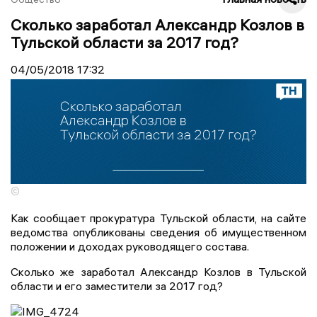
Сколько заработал Александр Козлов в
Тульской области за 2017 год?
04/05/2018
17:32
©
Как сообщает прокуратура Тульской области, на сайте
ведомства опубликованы сведения об имущественном
положении и доходах руководящего состава.
Сколько же заработал Александр Козлов в Тульской
области и его заместители за 2017 год?