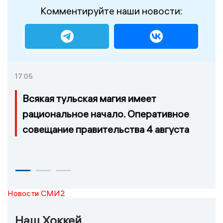
Комментируйте наши новости:
17:05
Всякая тульская магия имеет
рациональное начало. Оперативное
совещание правительства 4 августа
Новости СМИ2
Наш Хоккей