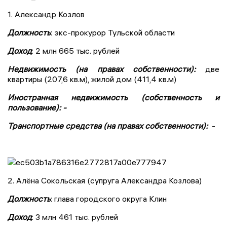
1. Александр Козлов
Должность
: экс-прокурор Тульской области
Доход
: 2 млн 665 тыс. рублей
Недвижимость (на правах собственности):
две
квартиры (207,6 кв.м), жилой дом (411,4 кв.м)
Иностранная недвижимость (собственность и
пользование): -
Транспортные средства (на правах собственности):
-
2. Алёна Сокольская (супруга Александра Козлова)
Должность
: глава городского округа Клин
Доход
: 3 млн 461 тыс. рублей