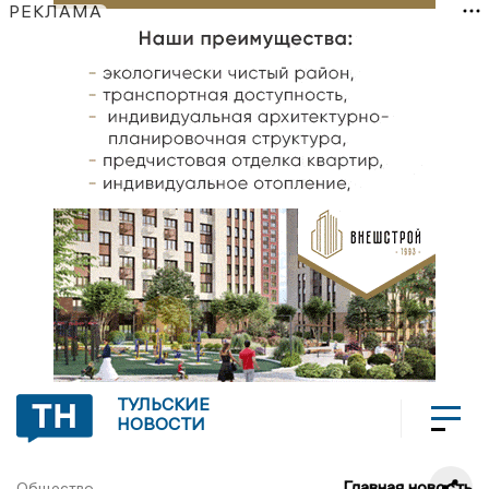
РЕКЛАМА
ТУЛЬСКИЕ
НОВОСТИ
Главная новость
Общество