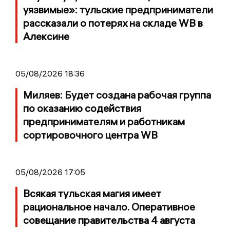
уязвимые»: тульские предприниматели
рассказали о потерях на складе WB в
Алексине
05/08/2026 18:36
Миляев: Будет создана рабочая группа
по оказанию содействия
предпринимателям и работникам
сортировочного центра WB
05/08/2026 17:05
Всякая тульская магия имеет
рациональное начало. Оперативное
совещание правительства 4 августа