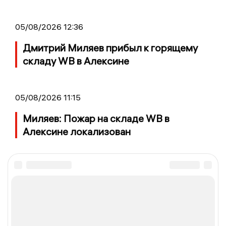
05/08/2026 12:36
Дмитрий Миляев прибыл к горящему
складу WB в Алексине
05/08/2026 11:15
Миляев: Пожар на складе WB в
Алексине локализован