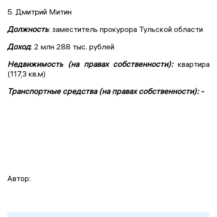
5. Дмитрий Митин
Должность
: заместитель прокурора Тульской области
Доход
: 2 млн 288 тыс. рублей
Недвижимость (на правах собственности):
квартира
(117,3 кв.м)
Транспортные средства (на правах собственности): -
Автор: