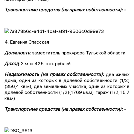
Транспортные средства (на правах собственности): -
4. Евгения Спасская
Должность
: заместитель прокурора Тульской области
Доход
: 3 млн 425 тыс. рублей
Недвижимость (на правах собственности):
два жилых
дома, один из которых в долевой собственности (1/2)
(356,4 кв.м), два земельных участка, один из которых в
долевой собственности (1/2)(1769 кв.м), гараж (1/2, 15,7
кв.м)
Транспортные средства (на правах собственности): -